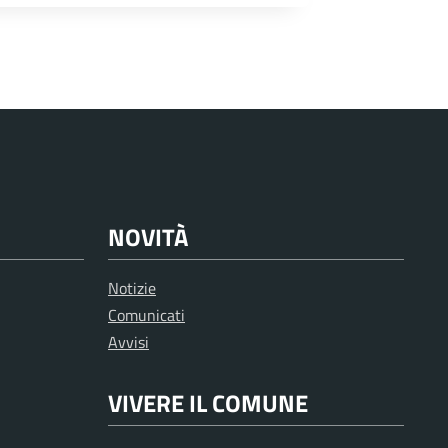
NOVITÀ
Notizie
Comunicati
Avvisi
VIVERE IL COMUNE