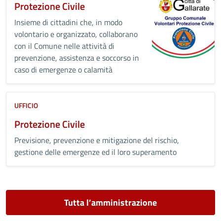
Protezione Civile
Insieme di cittadini che, in modo
volontario e organizzato, collaborano
con il Comune nelle attività di
prevenzione, assistenza e soccorso in
caso di emergenze o calamità
UFFICIO
Protezione Civile
Previsione, prevenzione e mitigazione del rischio,
gestione delle emergenze ed il loro superamento
Tutta l’amministrazione