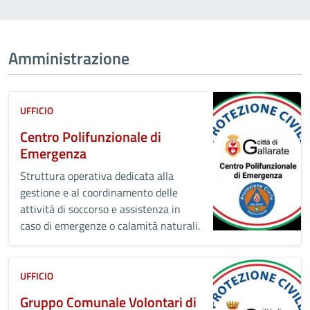
Amministrazione
UFFICIO
Centro Polifunzionale di
Emergenza
Struttura operativa dedicata alla
gestione e al coordinamento delle
attività di soccorso e assistenza in
caso di emergenze o calamità naturali.
UFFICIO
Gruppo Comunale Volontari di