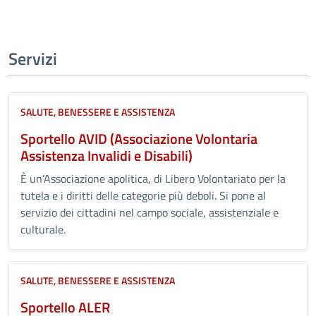
Servizi
SALUTE, BENESSERE E ASSISTENZA
Sportello AVID (Associazione Volontaria
Assistenza Invalidi e Disabili)
È un’Associazione apolitica, di Libero Volontariato per la
tutela e i diritti delle categorie più deboli. Si pone al
servizio dei cittadini nel campo sociale, assistenziale e
culturale.
SALUTE, BENESSERE E ASSISTENZA
Sportello ALER