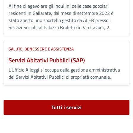
Al fine di agevolare gli inquilini delle case popolari
residenti in Gallarate, dal mese di settembre 2022 è
stato aperto uno sportello gestito da ALER presso i
Servizi Sociali, al Palazzo Broletto in Via Cavour, 2.
SALUTE, BENESSERE E ASSISTENZA
Servizi Abitativi Pubblici (SAP)
L'Ufficio Alloggi si occupa della gestione amministrativa
dei Servizi Abitativi Pubblici di proprietà comunale.
Tutti i servizi