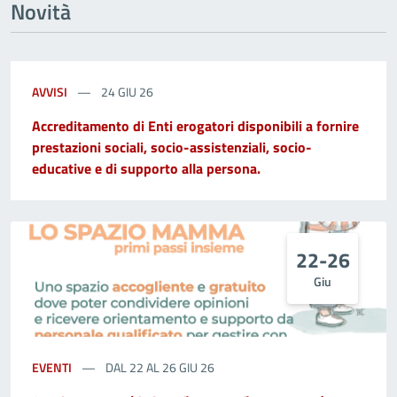
Novità
AVVISI
24 GIU 26
Accreditamento di Enti erogatori disponibili a fornire
prestazioni sociali, socio-assistenziali, socio-
educative e di supporto alla persona.
22-26
Giu
EVENTI
DAL 22 AL 26 GIU 26