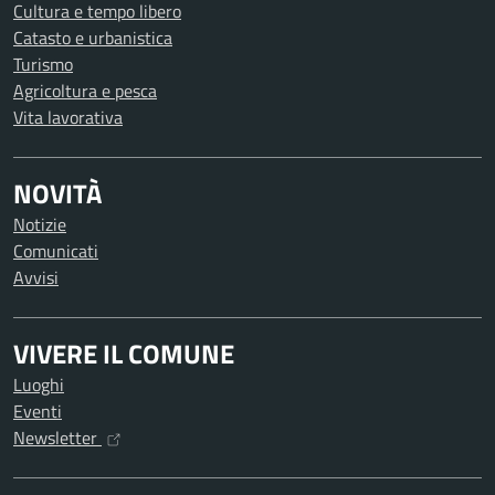
Cultura e tempo libero
Catasto e urbanistica
Turismo
Agricoltura e pesca
Vita lavorativa
NOVITÀ
Notizie
Comunicati
Avvisi
VIVERE IL COMUNE
Luoghi
Eventi
Newsletter