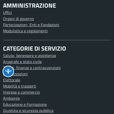
AMMINISTRAZIONE
Uffici
Organi di governo
Partecipazioni, Enti e Fondazioni
Modulistica e regolamenti
CATEGORIE DI SERVIZIO
Salute, benessere e assistenza
Anagrafe e stato civile
Tributi, finanze e contravvenzioni
Autorizzazioni
Elettorale
Mobilità e trasporti
Imprese e commercio
Ambiente
Educazione e Formazione
Giustizia e sicurezza pubblica