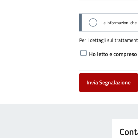
Le informazioni che h
Per i dettagli sul trattament
Ho letto e compreso 
Invia Segnalazione
Cont