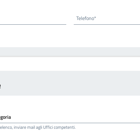
Telefono*
e
elenco, inviare mail agli Uffici competenti.