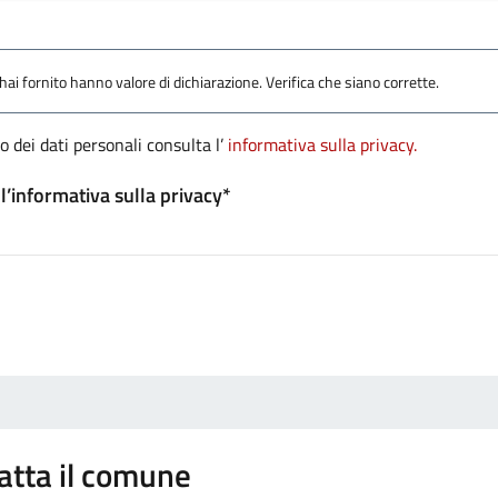
ai fornito hanno valore di dichiarazione. Verifica che siano corrette.
o dei dati personali consulta l’
informativa sulla privacy.
l’informativa sulla privacy*
atta il comune