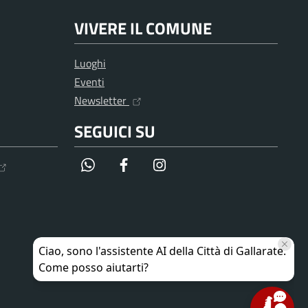
VIVERE IL COMUNE
Luoghi
Eventi
Newsletter
SEGUICI SU
WhatsApp
Facebook
Instagram