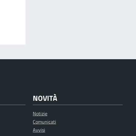
NOVITÀ
Notizie
Comunicati
Avvisi