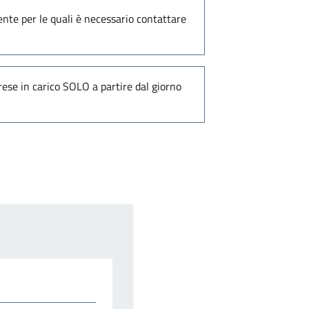
nte per le quali è necessario contattare
ese in carico SOLO a partire dal giorno