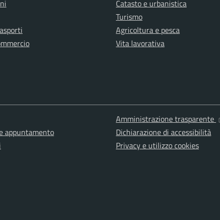
ni
Catasto e urbanistica
Turismo
rasporti
Agricoltura e pesca
ommercio
Vita lavorativa
Amministrazione trasparente
ne appuntamento
Dichiarazione di accessibilità
i
Privacy e utilizzo cookies