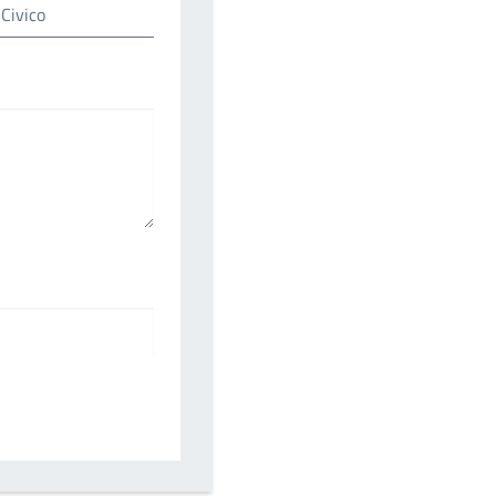
 Civico