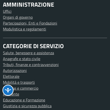
AMMINISTRAZIONE
Uffici
Organi di governo
Partecipazioni, Enti e Fondazioni
Modulistica e regolamenti
CATEGORIE DI SERVIZIO
Salute, benessere e assistenza
Anagrafe e stato civile
Tributi, finanze e contravvenzioni
Autorizzazioni
Elettorale
Mobilità e trasporti
Imprese e commercio
Ambiente
Educazione e Formazione
Giustizia e sicurezza pubblica