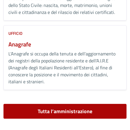
dello Stato Civile: nascita, morte, matrimonio, unioni
civili e cittadinanza e del rilascio dei relativi certificati.
UFFICIO
Anagrafe
L'Anagrafe si occupa della tenuta e dell'aggiornamento
dei registri della popolazione residente e dell'A.I.R.E
(Anagrafe degli Italiani Residenti all'Estero), al fine di
conoscere la posizione e il movimento dei cittadini,
italiani e stranieri.
Tutta l’amministrazione