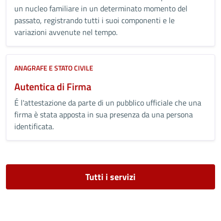
un nucleo familiare in un determinato momento del
passato, registrando tutti i suoi componenti e le
variazioni avvenute nel tempo.
ANAGRAFE E STATO CIVILE
Autentica di Firma
É l'attestazione da parte di un pubblico ufficiale che una
firma è stata apposta in sua presenza da una persona
identificata.
Tutti i servizi