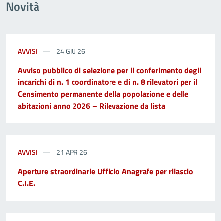
Novità
AVVISI
24 GIU 26
Avviso pubblico di selezione per il conferimento degli
incarichi di n. 1 coordinatore e di n. 8 rilevatori per il
Censimento permanente della popolazione e delle
abitazioni anno 2026 – Rilevazione da lista
AVVISI
21 APR 26
Aperture straordinarie Ufficio Anagrafe per rilascio
C.I.E.