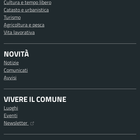
Cultura e tempo libero
Catasto e urbanistica
Turismo
Agricoltura e pesca
Vita lavorativa
NOVITÀ
Notizie
Comunicati
Avvisi
VIVERE IL COMUNE
Luoghi
Eventi
Newsletter