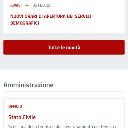
AVVISI
05 FEB 25
NUOVI ORARI DI APERTURA DEI SERVIZI
DEMOGRAFICI
Tutte le novità
Amministrazione
UFFICIO
Stato Civile
Si occupa della tenuta e dell’aggiornamento dei Registri