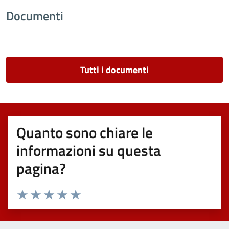
Documenti
Tutti i documenti
Quanto sono chiare le
informazioni su questa
pagina?
Valuta 1 stelle su 5
Valuta 2 stelle su 5
Valuta 3 stelle su 5
Valuta 4 stelle su 5
Valuta 5 stelle su 5