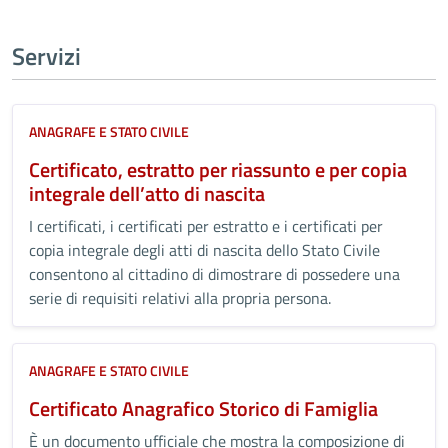
Servizi
ANAGRAFE E STATO CIVILE
Certificato, estratto per riassunto e per copia
integrale dell’atto di nascita
I certificati, i certificati per estratto e i certificati per
copia integrale degli atti di nascita dello Stato Civile
consentono al cittadino di dimostrare di possedere una
serie di requisiti relativi alla propria persona.
ANAGRAFE E STATO CIVILE
Certificato Anagrafico Storico di Famiglia
È un documento ufficiale che mostra la composizione di