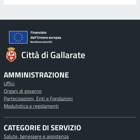
Città di Gallarate
AMMINISTRAZIONE
Uffici
Organi di governo
Partecipazioni, Enti e Fondazioni
Modulistica e regolamenti
CATEGORIE DI SERVIZIO
Salute, benessere e assistenza