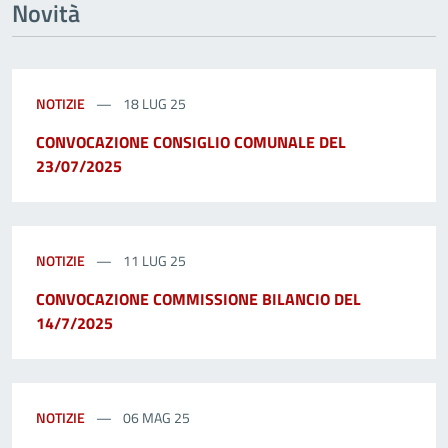
Novità
NOTIZIE
18 LUG 25
CONVOCAZIONE CONSIGLIO COMUNALE DEL
23/07/2025
NOTIZIE
11 LUG 25
CONVOCAZIONE COMMISSIONE BILANCIO DEL
14/7/2025
NOTIZIE
06 MAG 25