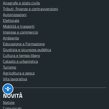
Anagrafe e stato civile
Tributi, finanze e contravvenzioni
Autorizzazioni
Elettorale
Mobilità e trasporti
Imprese e commercio
Ambiente
Educazione e Formazione
Giustizia e sicurezza pubblica
Cultura e tempo libero
Catasto e urbanistica
Turismo
Agricoltura e pesca
Vita lavorativa
NOVITÀ
Notizie
Comunicati