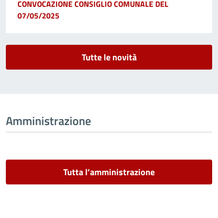
CONVOCAZIONE CONSIGLIO COMUNALE DEL
07/05/2025
Tutte le novità
Amministrazione
Tutta l’amministrazione