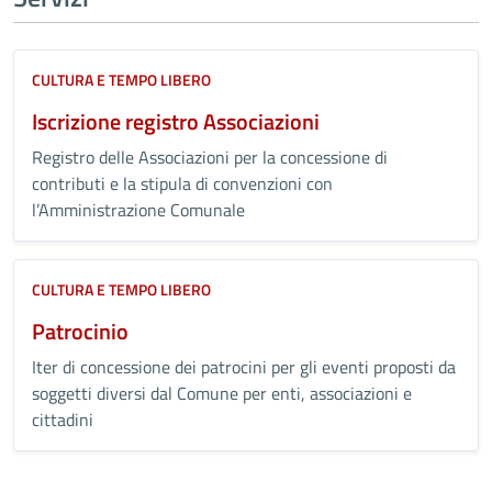
CULTURA E TEMPO LIBERO
Iscrizione registro Associazioni
Registro delle Associazioni per la concessione di
contributi e la stipula di convenzioni con
l’Amministrazione Comunale
CULTURA E TEMPO LIBERO
Patrocinio
Iter di concessione dei patrocini per gli eventi proposti da
soggetti diversi dal Comune per enti, associazioni e
cittadini