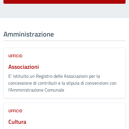
Amministrazione
UFFICIO
Associazioni
E’ istituito un Registro delle Associazioni per la
concessione di contributi e la stipula di convenzioni con
l’Amministrazione Comunale
UFFICIO
Cultura