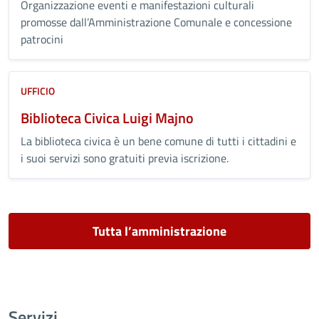
Organizzazione eventi e manifestazioni culturali
promosse dall’Amministrazione Comunale e concessione
patrocini
UFFICIO
Biblioteca Civica Luigi Majno
La biblioteca civica è un bene comune di tutti i cittadini e
i suoi servizi sono gratuiti previa iscrizione.
Tutta l’amministrazione
Servizi