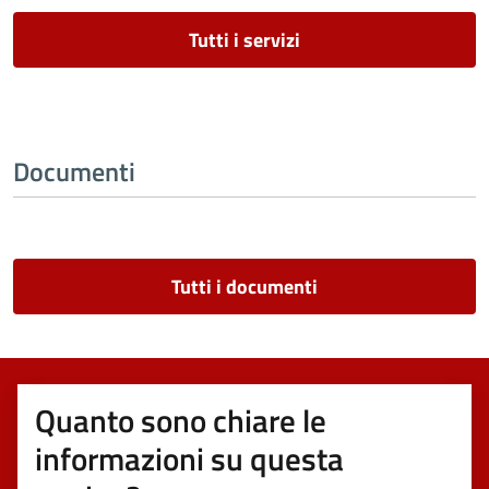
Tutti i servizi
Documenti
Tutti i documenti
Quanto sono chiare le
informazioni su questa