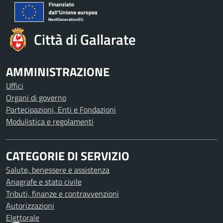
Città di Gallarate
AMMINISTRAZIONE
Uffici
Organi di governo
Partecipazioni, Enti e Fondazioni
Modulistica e regolamenti
CATEGORIE DI SERVIZIO
Salute, benessere e assistenza
Anagrafe e stato civile
Tributi, finanze e contravvenzioni
Autorizzazioni
Elettorale