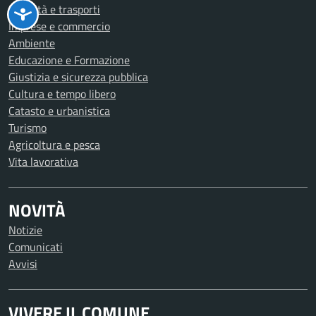
Mobilità e trasporti
Imprese e commercio
Ambiente
Educazione e Formazione
Giustizia e sicurezza pubblica
Cultura e tempo libero
Catasto e urbanistica
Turismo
Agricoltura e pesca
Vita lavorativa
NOVITÀ
Notizie
Comunicati
Avvisi
VIVERE IL COMUNE