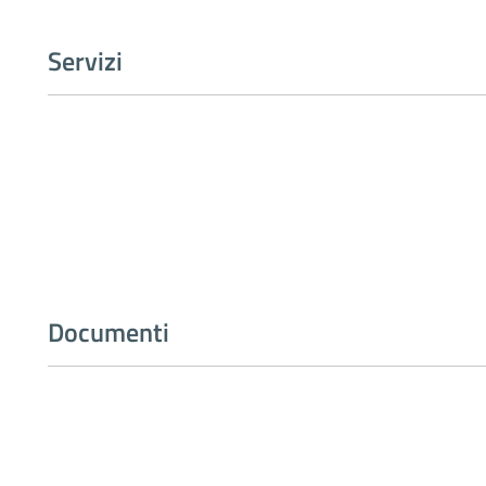
Servizi
Documenti