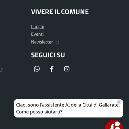
VIVERE IL COMUNE
Luoghi
Eventi
Newsletter
SEGUICI SU
WhatsApp
Facebook
Instagram