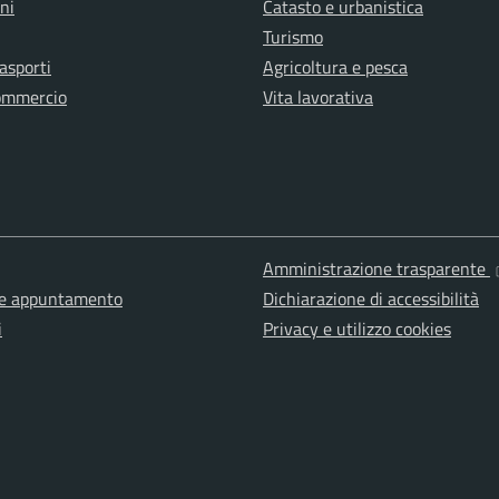
ni
Catasto e urbanistica
Turismo
rasporti
Agricoltura e pesca
ommercio
Vita lavorativa
Amministrazione trasparente
ne appuntamento
Dichiarazione di accessibilità
i
Privacy e utilizzo cookies