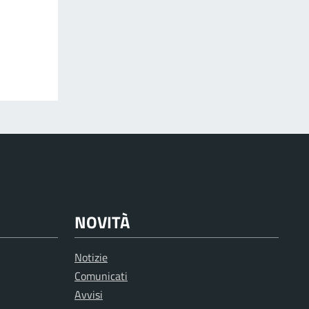
NOVITÀ
Notizie
Comunicati
Avvisi