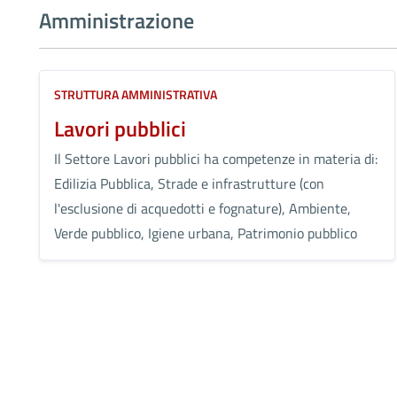
Amministrazione
STRUTTURA AMMINISTRATIVA
Lavori pubblici
Il Settore Lavori pubblici ha competenze in materia di:
Edilizia Pubblica, Strade e infrastrutture (con
l'esclusione di acquedotti e fognature), Ambiente,
Verde pubblico, Igiene urbana, Patrimonio pubblico