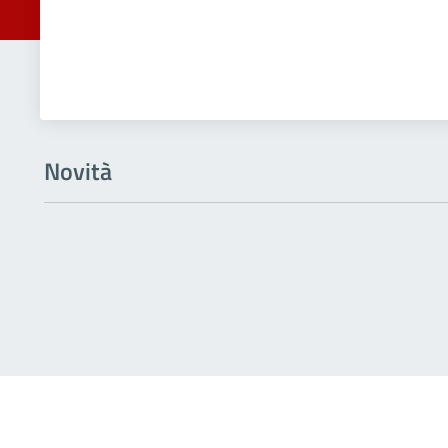
Novità