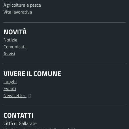
Agricoltura e pesca
Vita lavorativa
NOVITÀ
Notizie
Comunicati
Avvisi
VIVERE IL COMUNE
Luoghi
Eventi
Newsletter
CONTATTI
Città di Gallarate