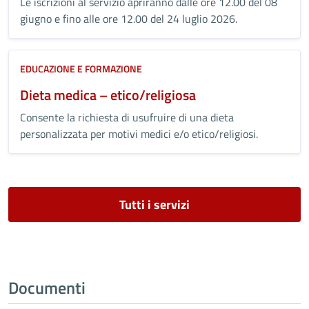
Le iscrizioni al servizio apriranno dalle ore 12.00 del 08
giugno e fino alle ore 12.00 del 24 luglio 2026.
EDUCAZIONE E FORMAZIONE
Dieta medica – etico/religiosa
Consente la richiesta di usufruire di una dieta
personalizzata per motivi medici e/o etico/religiosi.
Tutti i servizi
Documenti