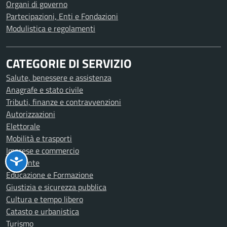
Organi di governo
Partecipazioni, Enti e Fondazioni
Modulistica e regolamenti
CATEGORIE DI SERVIZIO
Salute, benessere e assistenza
Anagrafe e stato civile
Tributi, finanze e contravvenzioni
Autorizzazioni
Elettorale
Mobilità e trasporti
Imprese e commercio
Ambiente
Educazione e Formazione
Giustizia e sicurezza pubblica
Cultura e tempo libero
Catasto e urbanistica
Turismo