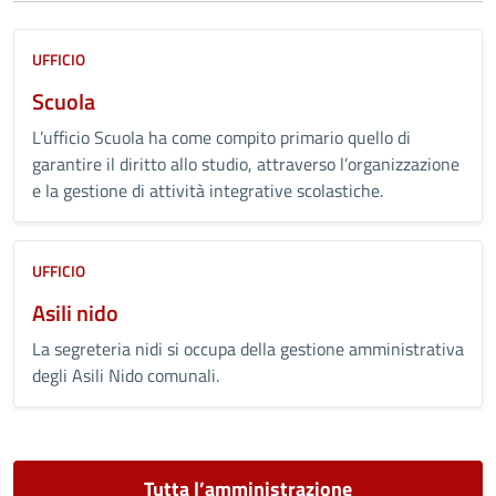
UFFICIO
Scuola
L’ufficio Scuola ha come compito primario quello di
garantire il diritto allo studio, attraverso l’organizzazione
e la gestione di attività integrative scolastiche.
UFFICIO
Asili nido
La segreteria nidi si occupa della gestione amministrativa
degli Asili Nido comunali.
Tutta l’amministrazione