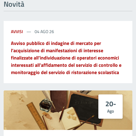
Novità
AVVISI
04 AGO 26
Avviso pubblico di indagine di mercato per
l’acquisizione di manifestazioni di interesse
finalizzate all’individuazione di operatori economici
interessati all’affidamento del servizio di controllo e
monitoraggio del servizio di ristorazione scolastica
20-
Ago