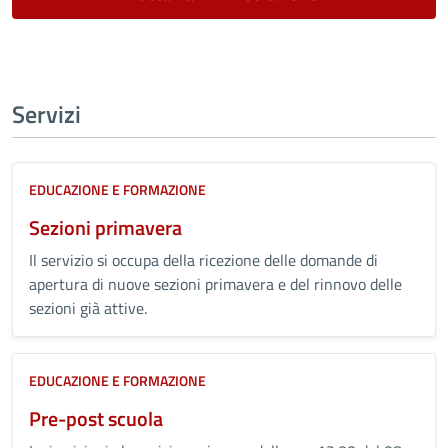
Servizi
EDUCAZIONE E FORMAZIONE
Sezioni primavera
Il servizio si occupa della ricezione delle domande di
apertura di nuove sezioni primavera e del rinnovo delle
sezioni già attive.
EDUCAZIONE E FORMAZIONE
Pre-post scuola