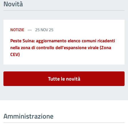
Novità
NOTIZIE
25 NOV 25
Peste Suina: aggiornamento elenco comuni ricadenti
nella zona di controllo dell’espansione virale (Zona
CEV)
Tutte le novità
Amministrazione