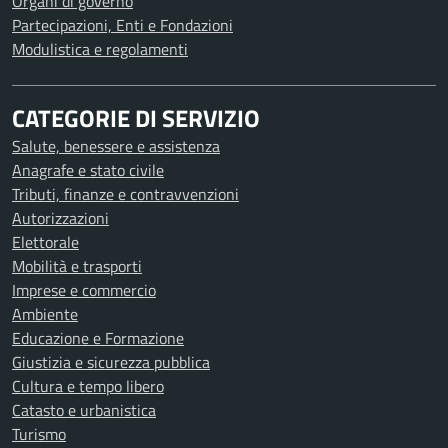
Organi di governo
Partecipazioni, Enti e Fondazioni
Modulistica e regolamenti
CATEGORIE DI SERVIZIO
Salute, benessere e assistenza
Anagrafe e stato civile
Tributi, finanze e contravvenzioni
Autorizzazioni
Elettorale
Mobilità e trasporti
Imprese e commercio
Ambiente
Educazione e Formazione
Giustizia e sicurezza pubblica
Cultura e tempo libero
Catasto e urbanistica
Turismo