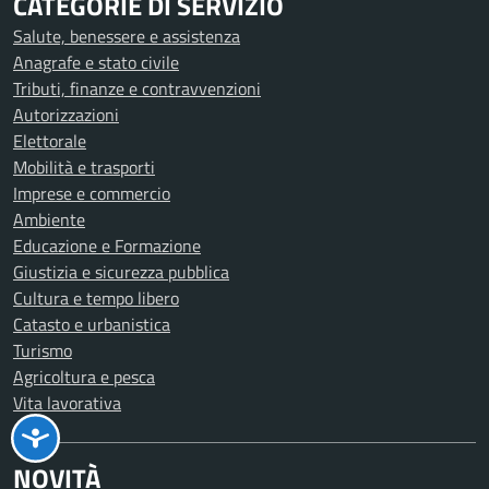
CATEGORIE DI SERVIZIO
Salute, benessere e assistenza
Anagrafe e stato civile
Tributi, finanze e contravvenzioni
Autorizzazioni
Elettorale
Mobilità e trasporti
Imprese e commercio
Ambiente
Educazione e Formazione
Giustizia e sicurezza pubblica
Cultura e tempo libero
Catasto e urbanistica
Turismo
Agricoltura e pesca
Vita lavorativa
NOVITÀ