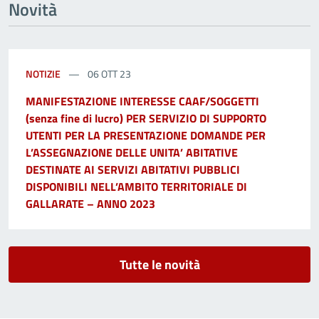
Novità
NOTIZIE
06 OTT 23
MANIFESTAZIONE INTERESSE CAAF/SOGGETTI
(senza fine di lucro) PER SERVIZIO DI SUPPORTO
UTENTI PER LA PRESENTAZIONE DOMANDE PER
L’ASSEGNAZIONE DELLE UNITA’ ABITATIVE
DESTINATE AI SERVIZI ABITATIVI PUBBLICI
DISPONIBILI NELL’AMBITO TERRITORIALE DI
GALLARATE – ANNO 2023
Tutte le novità