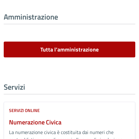
Amministrazione
Tutta l’amministrazione
Servizi
SERVIZI ONLINE
Numerazione Civica
La numerazione civica è costituita dai numeri che