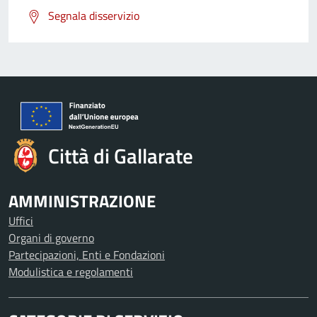
Segnala disservizio
Città di Gallarate
AMMINISTRAZIONE
Uffici
Organi di governo
Partecipazioni, Enti e Fondazioni
Modulistica e regolamenti