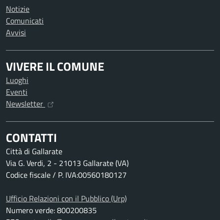
Notizie
Comunicati
Avvisi
VIVERE IL COMUNE
Luoghi
Eventi
Newsletter
CONTATTI
Città di Gallarate
Via G. Verdi, 2 - 21013 Gallarate (VA)
Codice fiscale / P. IVA:00560180127
Ufficio Relazioni con il Pubblico (Urp)
Numero verde: 800200835