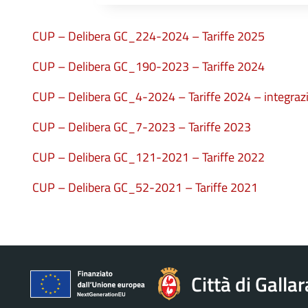
CUP – Delibera GC_224-2024 – Tariffe 2025
CUP – Delibera GC_190-2023 – Tariffe 2024
CUP – Delibera GC_4-2024 – Tariffe 2024 – integraz
CUP – Delibera GC_7-2023 – Tariffe 2023
CUP – Delibera GC_121-2021 – Tariffe 2022
CUP – Delibera GC_52-2021 – Tariffe 2021
Città di Galla