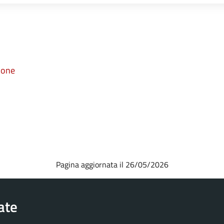
ione
Pagina aggiornata il 26/05/2026
rate