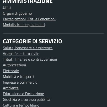
AMMINISTRAZIONE
Uffici
Organi di governo
Partecipazioni, Enti e Fondazioni
Modulistica e regolamenti
CATEGORIE DI SERVIZIO
Salute, benessere e assistenza
Anagrafe e stato civile
Tributi, finanze e contravvenzioni
Autorizzazioni
Elettorale
Mobilità e trasporti
Imprese e commercio
Ambiente
Educazione e Formazione
Giustizia e sicurezza pubblica
Cultura e tempo libero