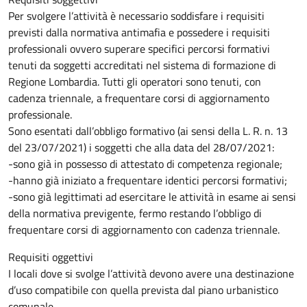
Per svolgere l’attività è necessario soddisfare i requisiti
previsti dalla normativa antimafia e possedere i requisiti
professionali ovvero superare specifici percorsi formativi
tenuti da soggetti accreditati nel sistema di formazione di
Regione Lombardia. Tutti gli operatori sono tenuti, con
cadenza triennale, a frequentare corsi di aggiornamento
professionale.
Sono esentati dall’obbligo formativo (ai sensi della L. R. n. 13
del 23/07/2021) i soggetti che alla data del 28/07/2021:
-sono già in possesso di attestato di competenza regionale;
-hanno già iniziato a frequentare identici percorsi formativi;
-sono già legittimati ad esercitare le attività in esame ai sensi
della normativa previgente, fermo restando l’obbligo di
frequentare corsi di aggiornamento con cadenza triennale.
Requisiti oggettivi
I locali dove si svolge l’attività devono avere una destinazione
d’uso compatibile con quella prevista dal piano urbanistico
comunale.