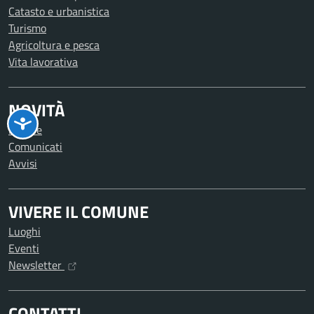
Catasto e urbanistica
Turismo
Agricoltura e pesca
Vita lavorativa
NOVITÀ
Notizie
Comunicati
Avvisi
VIVERE IL COMUNE
Luoghi
Eventi
Newsletter
CONTATTI