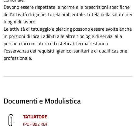
Devono essere rispettate le norme e le prescrizioni specifiche
dell’attività di igiene, tutela ambientale, tutela della salute nei
luoghi di lavoro.
Le attività di tatuaggio e piercing possono essere svolte anche
in porzioni di locali adibiti alle altre tipologie di servizi alla
persona (acconciatura ed estetica), ferma restando
l’osservanza dei requisiti igienico-sanitari e di qualificazione
professionale.
Documenti e Modulistica
TATUATORE
(PDF 892 KB)