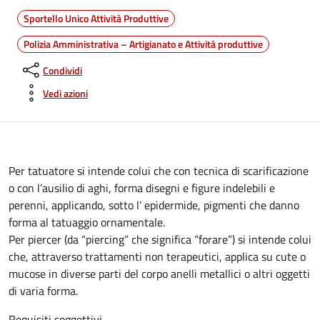
Sportello Unico Attività Produttive
Polizia Amministrativa – Artigianato e Attività produttive
Condividi
Vedi azioni
Per tatuatore si intende colui che con tecnica di scarificazione
o con l’ausilio di aghi, forma disegni e figure indelebili e
perenni, applicando, sotto l’ epidermide, pigmenti che danno
forma al tatuaggio ornamentale.
Per piercer (da “piercing” che significa “forare”) si intende colui
che, attraverso trattamenti non terapeutici, applica su cute o
mucose in diverse parti del corpo anelli metallici o altri oggetti
di varia forma.
Requisiti soggettivi