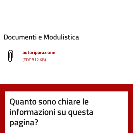
Documenti e Modulistica
autoriparazione
(PDF 812 KB)
Quanto sono chiare le
informazioni su questa
pagina?