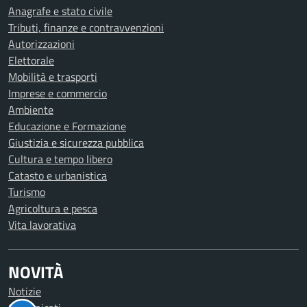
Anagrafe e stato civile
Tributi, finanze e contravvenzioni
Autorizzazioni
Elettorale
Mobilità e trasporti
Imprese e commercio
Ambiente
Educazione e Formazione
Giustizia e sicurezza pubblica
Cultura e tempo libero
Catasto e urbanistica
Turismo
Agricoltura e pesca
Vita lavorativa
NOVITÀ
Notizie