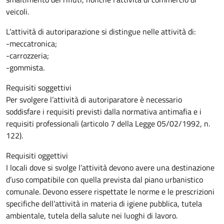
veicoli.
L’attività di autoriparazione si distingue nelle attività di:
-meccatronica;
-carrozzeria;
-gommista.
Requisiti soggettivi
Per svolgere l’attività di autoriparatore è necessario
soddisfare i requisiti previsti dalla normativa antimafia e i
requisiti professionali (articolo 7 della Legge 05/02/1992, n.
122).
Requisiti oggettivi
I locali dove si svolge l’attività devono avere una destinazione
d’uso compatibile con quella prevista dal piano urbanistico
comunale. Devono essere rispettate le norme e le prescrizioni
specifiche dell’attività in materia di igiene pubblica, tutela
ambientale, tutela della salute nei luoghi di lavoro.