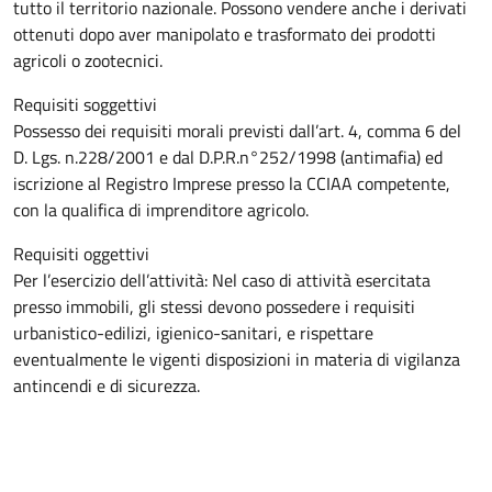
tutto il territorio nazionale. Possono vendere anche i derivati
ottenuti dopo aver manipolato e trasformato dei prodotti
agricoli o zootecnici.
Requisiti soggettivi
Possesso dei requisiti morali previsti dall’art. 4, comma 6 del
D. Lgs. n.228/2001 e dal D.P.R.n°252/1998 (antimafia) ed
iscrizione al Registro Imprese presso la CCIAA competente,
con la qualifica di imprenditore agricolo.
Requisiti oggettivi
Per l’esercizio dell’attività: Nel caso di attività esercitata
presso immobili, gli stessi devono possedere i requisiti
urbanistico-edilizi, igienico-sanitari, e rispettare
eventualmente le vigenti disposizioni in materia di vigilanza
antincendi e di sicurezza.