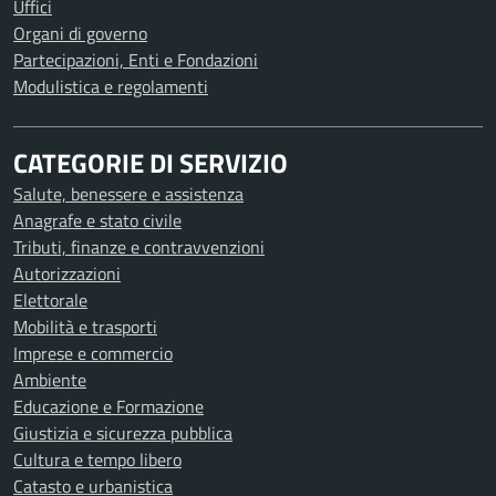
Uffici
Organi di governo
Partecipazioni, Enti e Fondazioni
Modulistica e regolamenti
CATEGORIE DI SERVIZIO
Salute, benessere e assistenza
Anagrafe e stato civile
Tributi, finanze e contravvenzioni
Autorizzazioni
Elettorale
Mobilità e trasporti
Imprese e commercio
Ambiente
Educazione e Formazione
Giustizia e sicurezza pubblica
Cultura e tempo libero
Catasto e urbanistica