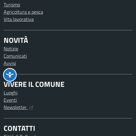
Turismo
Agricoltura e pesca
Vita lavorativa
NOVITÀ
Notizie
Comunicati
Avvisi
VIVERE IL COMUNE
Luoghi
Eventi
Newsletter
CONTATTI