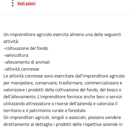
Vedi azioni
Un imprenditore agricolo esercita almeno una delle seguenti
attività:
-coltivazione del fondo
-selvicoltura
-allevamento di animali
-attività connesse
Le attività connesse sono esercitate dall’imprenditore agricolo
per manipolare, conservare, trasformare, commercializzare e
valorizzare i prodotti della coltivazione del fondo, del bosco o
dell’allevamento. L’imprenditore fornisce anche beni o servizi
utilizzando attrezzature o risorse dell’azienda e valorizza il
territorio e il patrimonio rurale e forestale.
Gli imprenditori agricoli, singoli o associati, possono vendere
direttamente al dettaglio i prodotti delle rispettive aziende in