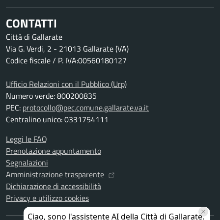
CONTATTI
Città di Gallarate
Via G. Verdi, 2 - 21013 Gallarate (VA)
Codice fiscale / P. IVA:00560180127
Ufficio Relazioni con il Pubblico (Urp)
Numero verde: 800200835
PEC:
protocollo@pec.comune.gallarate.va.it
Centralino unico: 0331754111
Leggi le FAQ
Prenotazione appuntamento
Segnalazioni
Amministrazione trasparente
Dichiarazione di accessibilità
Privacy e utilizzo cookies