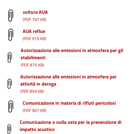
voltura AUA
(PDF 797 KB)
AUA reflue
(PDF 919 KB)
Autorizzazione alle emissioni in atmosfera per gli
stabilimenti
(PDF 875 KB)
Autorizzazione alle emissioni in atmosfera per
attività in deroga
(PDF 859 KB)
Comunicazione in materia di rifiuti pericolosi
(PDF 907 KB)
Comunicazione o nulla osta per la prevenzione di
impatto acustico