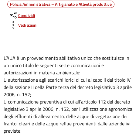
Polizia Amministrativa – Artigianato e Attività produttive
Condividi
Vedi azioni
L’AUA è un provvedimento abilitativo unico che sostituisce in
un unico titolo le seguenti sette comunicazioni e
autorizzazioni in materia ambientale:
 autorizzazione agli scarichi idrici di cui al capo II del titolo IV
della sezione II della Parte terza del decreto legislativo 3 aprile
2006, n. 152;
 comunicazione preventiva di cui all’articolo 112 del decreto
legislativo 3 aprile 2006, n. 152, per l’utilizzazione agronomica
degli effluenti di allevamento, delle acque di vegetazione dei
frantoi oleari e delle acque reflue provenienti dalle aziende ivi
previste;