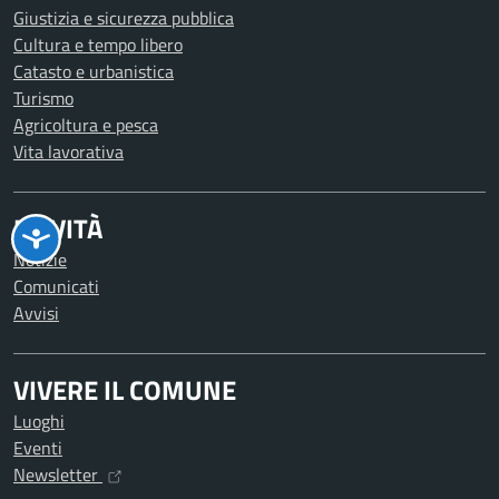
Giustizia e sicurezza pubblica
Cultura e tempo libero
Catasto e urbanistica
Turismo
Agricoltura e pesca
Vita lavorativa
NOVITÀ
Notizie
Comunicati
Avvisi
VIVERE IL COMUNE
Luoghi
Eventi
Newsletter