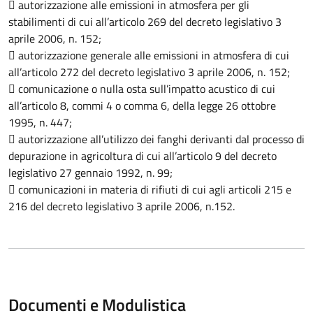
 autorizzazione alle emissioni in atmosfera per gli
stabilimenti di cui all’articolo 269 del decreto legislativo 3
aprile 2006, n. 152;
 autorizzazione generale alle emissioni in atmosfera di cui
all’articolo 272 del decreto legislativo 3 aprile 2006, n. 152;
 comunicazione o nulla osta sull’impatto acustico di cui
all’articolo 8, commi 4 o comma 6, della legge 26 ottobre
1995, n. 447;
 autorizzazione all’utilizzo dei fanghi derivanti dal processo di
depurazione in agricoltura di cui all’articolo 9 del decreto
legislativo 27 gennaio 1992, n. 99;
 comunicazioni in materia di rifiuti di cui agli articoli 215 e
216 del decreto legislativo 3 aprile 2006, n.152.
Documenti e Modulistica