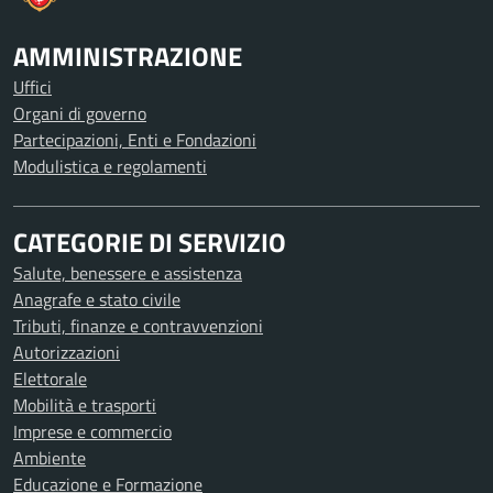
AMMINISTRAZIONE
Uffici
Organi di governo
Partecipazioni, Enti e Fondazioni
Modulistica e regolamenti
CATEGORIE DI SERVIZIO
Salute, benessere e assistenza
Anagrafe e stato civile
Tributi, finanze e contravvenzioni
Autorizzazioni
Elettorale
Mobilità e trasporti
Imprese e commercio
Ambiente
Educazione e Formazione