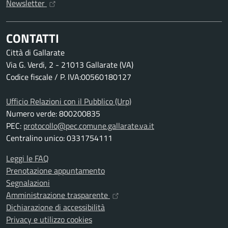
Newsletter
CONTATTI
Città di Gallarate
Via G. Verdi, 2 - 21013 Gallarate (VA)
Codice fiscale / P. IVA:00560180127
Ufficio Relazioni con il Pubblico (Urp)
Numero verde: 800200835
PEC:
protocollo@pec.comune.gallarate.va.it
Centralino unico: 0331754111
Leggi le FAQ
Prenotazione appuntamento
Segnalazioni
Amministrazione trasparente
Dichiarazione di accessibilità
Privacy e utilizzo cookies