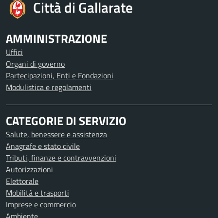
Città di Gallarate
AMMINISTRAZIONE
Uffici
Organi di governo
Partecipazioni, Enti e Fondazioni
Modulistica e regolamenti
CATEGORIE DI SERVIZIO
Salute, benessere e assistenza
Anagrafe e stato civile
Tributi, finanze e contravvenzioni
Autorizzazioni
Elettorale
Mobilità e trasporti
Imprese e commercio
Ambiente