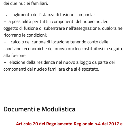
dei due nuclei familiari.
L’accoglimento dell’istanza di fusione comporta:
– la possibilità per tutti i componenti del nuovo nucleo
oggetto di fusione di subentrare nell’assegnazione, qualora ne
ricorrano le condizioni;
– il calcolo del canone di locazione tenendo conto delle
condizioni economiche del nuovo nucleo costituitosi in seguito
alla fusione;
– l’elezione della residenza nel nuovo alloggio da parte dei
componenti del nucleo familiare che si è spostato.
Documenti e Modulistica
Articolo 20 del Regolamento Regionale n.4 del 2017 e