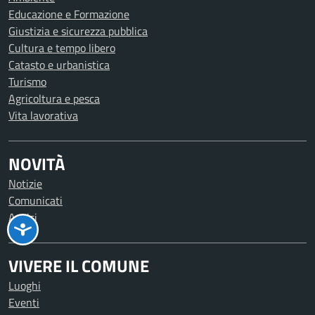
Educazione e Formazione
Giustizia e sicurezza pubblica
Cultura e tempo libero
Catasto e urbanistica
Turismo
Agricoltura e pesca
Vita lavorativa
NOVITÀ
Notizie
Comunicati
Avvisi
VIVERE IL COMUNE
Luoghi
Eventi