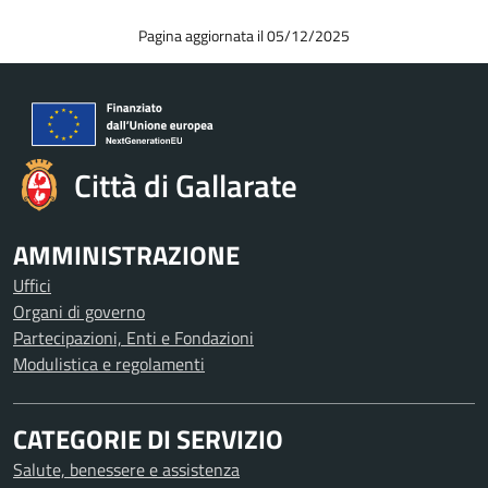
Pagina aggiornata il 05/12/2025
Città di Gallarate
AMMINISTRAZIONE
Uffici
Organi di governo
Partecipazioni, Enti e Fondazioni
Modulistica e regolamenti
CATEGORIE DI SERVIZIO
Salute, benessere e assistenza