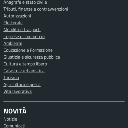
Anagrafe e stato civile
Tributi, finanze e contravvenzioni
Autorizzazioni
Elettorale
Mobilità e trasporti
Imprese e commercio
Ambiente
Educazione e Formazione
Giustizia e sicurezza pubblica
Cultura e tempo libero
Catasto e urbanistica
Turismo
Agricoltura e pesca
Vita lavorativa
NOVITÀ
Notizie
Comunicati