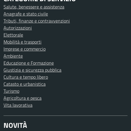
Salute, benessere e assistenza
Anagrafe e stato civile
Tributi, finanze e contravvenzioni
Autorizzazioni
Elettorale
Mobilità e trasporti
Imprese e commercio
Ambiente
Educazione e Formazione
Giustizia e sicurezza pubblica
Cultura e tempo libero
Catasto e urbanistica
Turismo
Agricoltura e pesca
Vita lavorativa
NOVITÀ