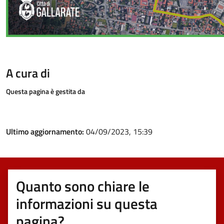
A cura di
Questa pagina è gestita da
Ultimo aggiornamento:
04/09/2023, 15:39
Quanto sono chiare le
informazioni su questa
pagina?