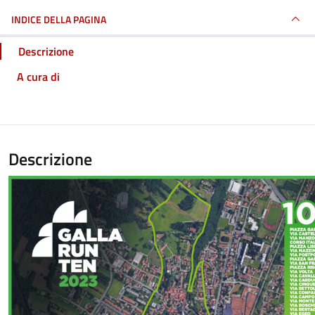
INDICE DELLA PAGINA
Descrizione
A cura di
Descrizione