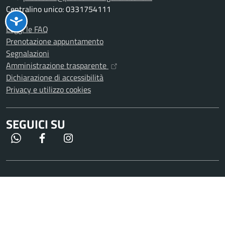
Centralino unico: 0331754111
Leggi le FAQ
Prenotazione appuntamento
Segnalazioni
Amministrazione trasparente
Dichiarazione di accessibilità
Privacy e utilizzo cookies
SEGUICI SU
WhatsApp
Facebook
Instagram