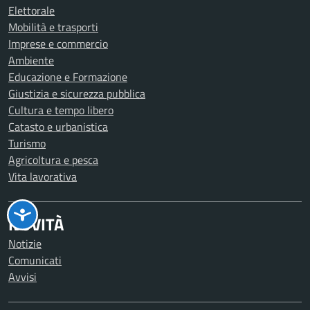
Elettorale
Mobilità e trasporti
Imprese e commercio
Ambiente
Educazione e Formazione
Giustizia e sicurezza pubblica
Cultura e tempo libero
Catasto e urbanistica
Turismo
Agricoltura e pesca
Vita lavorativa
NOVITÀ
Notizie
Comunicati
Avvisi