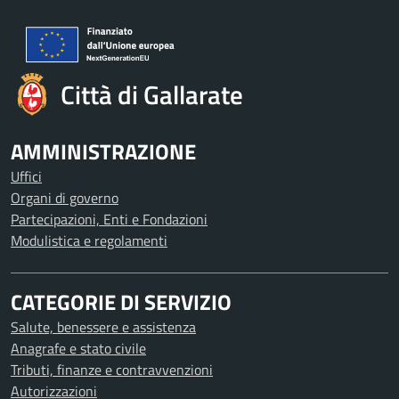
Città di Gallarate
AMMINISTRAZIONE
Uffici
Organi di governo
Partecipazioni, Enti e Fondazioni
Modulistica e regolamenti
CATEGORIE DI SERVIZIO
Salute, benessere e assistenza
Anagrafe e stato civile
Tributi, finanze e contravvenzioni
Autorizzazioni