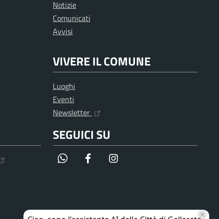
Notizie
Comunicati
Avvisi
VIVERE IL COMUNE
Luoghi
Eventi
Newsletter
SEGUICI SU
WhatsApp
Facebook
Instagram