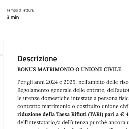
Tempo di lettura:
3 min
Descrizione
BONUS MATRIMONIO O UNIONE CIVILE
Per gli anni 2024 e 2025, nell’ambito delle risor
Regolamento generale delle entrate, dell’autotut
le utenze domestiche intestate a persona fisic
contratto matrimonio o costituito unione civ
riduzione della Tassa Rifiuti (TARI) pari a € 4
dell’intestatario/a dell’utenza purché ancora 