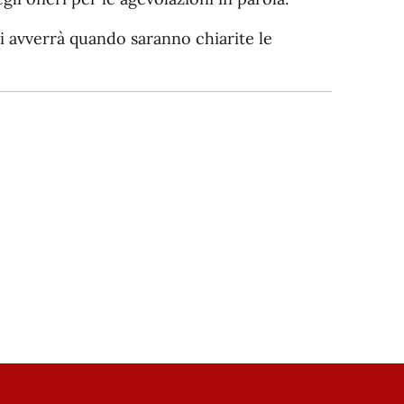
i avverrà quando saranno chiarite le