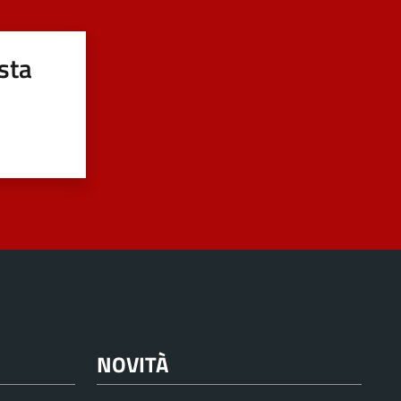
sta
NOVITÀ