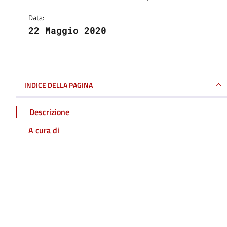
Data:
22 Maggio 2020
INDICE DELLA PAGINA
Descrizione
A cura di