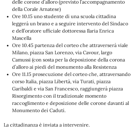
delle corone d’alloro (previsto l’accompagnamento
della Corale Arnatese)
Ore 10.15 uno studente di una scuola cittadina
leggerà un brano e a seguire intervento del Sindaco
e dell’oratore ufficiale dottoressa Ilaria Enrica
Mascella
Ore 10.45 partenza del corteo che attraverserà viale
Milano, piazza San Lorenzo, via Cavour, largo
Camussi (con sosta per la deposizione della corona
d’alloro ai piedi del monumento alla Resistenza
Ore 11.15 prosecuzione del corteo che, attraversando
corso Italia, piazza Libertà, via Turati, piazza
Garibaldi e via San Francesco, raggiungerà piazza
Risorgimento con il tradizionale momento
raccoglimento e deposizione delle corone davanti al
Monumento dei Caduti.
La cittadinanza è inviata a intervenire.