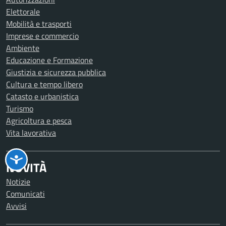
Elettorale
Mobilità e trasporti
Imprese e commercio
Ambiente
Educazione e Formazione
Giustizia e sicurezza pubblica
Cultura e tempo libero
Catasto e urbanistica
Turismo
Agricoltura e pesca
Vita lavorativa
NOVITÀ
Notizie
Comunicati
Avvisi