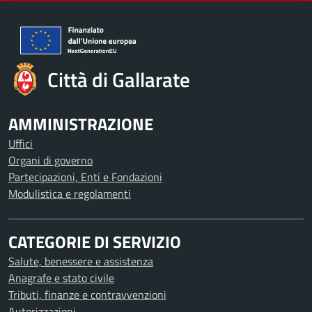
Città di Gallarate
AMMINISTRAZIONE
Uffici
Organi di governo
Partecipazioni, Enti e Fondazioni
Modulistica e regolamenti
CATEGORIE DI SERVIZIO
Salute, benessere e assistenza
Anagrafe e stato civile
Tributi, finanze e contravvenzioni
Autorizzazioni