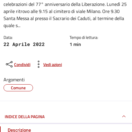
celebrazioni del 77° anniversario della Liberazione. Lunedì 25
aprile ritrovo alle 9.15 al cimitero di viale Milano. Ore 9.30
Santa Messa al presso il Sacrario dei Caduti, al termine della
quale s...
Data:
Tempo di lettura:
1 min
22 Aprile 2022
Condividi
Vedi azioni
Argomenti
Comune
INDICE DELLA PAGINA
Descrizione