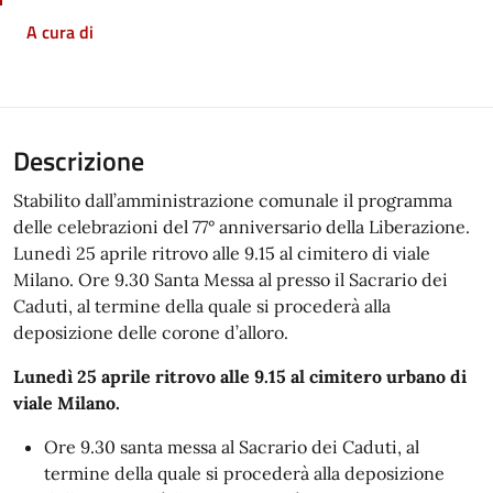
A cura di
Descrizione
Stabilito dall’amministrazione comunale il programma
delle celebrazioni del 77° anniversario della Liberazione.
Lunedì 25 aprile ritrovo alle 9.15 al cimitero di viale
Milano. Ore 9.30 Santa Messa al presso il Sacrario dei
Caduti, al termine della quale si procederà alla
deposizione delle corone d’alloro.
Lunedì 25 aprile ritrovo alle 9.15 al cimitero urbano di
viale Milano.
Ore 9.30 santa messa al Sacrario dei Caduti, al
termine della quale si procederà alla deposizione