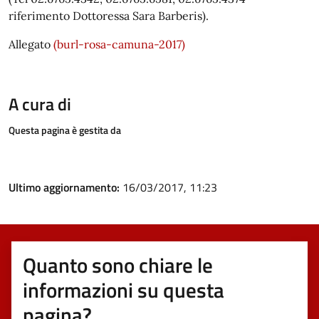
riferimento Dottoressa Sara Barberis).
Allegato
(burl-rosa-camuna-2017)
A cura di
Questa pagina è gestita da
Ultimo aggiornamento:
16/03/2017, 11:23
Quanto sono chiare le
informazioni su questa
pagina?