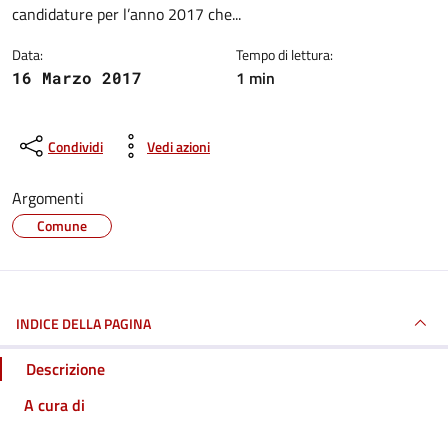
candidature per l’anno 2017 che...
Data:
Tempo di lettura:
1 min
16 Marzo 2017
Condividi
Vedi azioni
Argomenti
Comune
INDICE DELLA PAGINA
Descrizione
A cura di