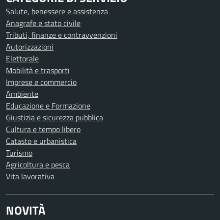
Salute, benessere e assistenza
Anagrafe e stato civile
Tributi, finanze e contravvenzioni
Autorizzazioni
Elettorale
Mobilità e trasporti
Imprese e commercio
Ambiente
Educazione e Formazione
Giustizia e sicurezza pubblica
Cultura e tempo libero
Catasto e urbanistica
Turismo
Agricoltura e pesca
Vita lavorativa
NOVITÀ