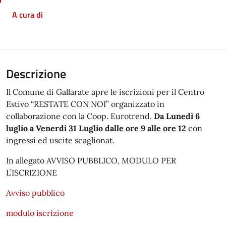
A cura di
Descrizione
Il Comune di Gallarate apre le iscrizioni per il Centro
Estivo “RESTATE CON NOI” organizzato in
collaborazione con la Coop. Eurotrend.
Da Lunedì 6
luglio a Venerdì 31 Luglio dalle ore 9 alle ore 12
con
ingressi ed uscite scaglionat.
In allegato AVVISO PUBBLICO, MODULO PER
L’ISCRIZIONE
Avviso pubblico
modulo iscrizione