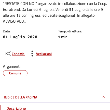
“RESTATE CON NOI” organizzato in collaborazione con la Coop.
Eurotrend. Da Lunedì 6 luglio a Venerdì 31 Luglio dalle ore 9
alle ore 12 con ingressi ed uscite scaglionat. In allegato
AVVISO PUB...
Data:
Tempo di lettura:
1 min
01 Luglio 2020
Condividi
Vedi azioni
Argomenti
Comune
INDICE DELLA PAGINA
Descrizione