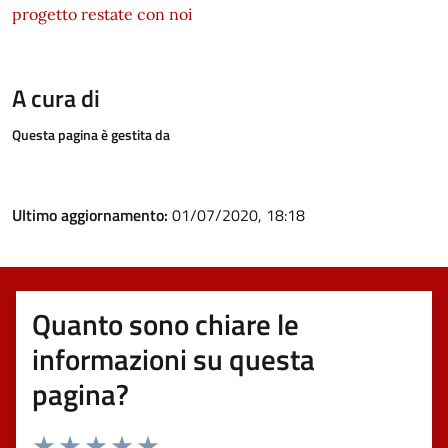
progetto restate con noi
A cura di
Questa pagina è gestita da
Ultimo aggiornamento:
01/07/2020, 18:18
Quanto sono chiare le
informazioni su questa
pagina?