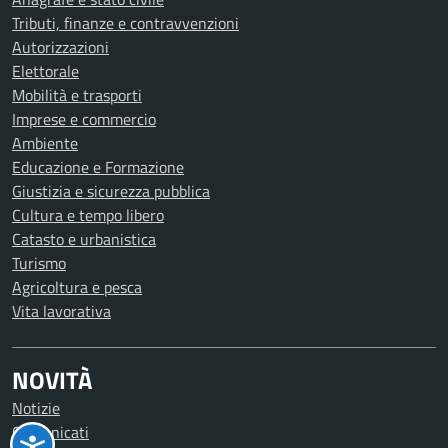
Tributi, finanze e contravvenzioni
Autorizzazioni
Elettorale
Mobilità e trasporti
Imprese e commercio
Ambiente
Educazione e Formazione
Giustizia e sicurezza pubblica
Cultura e tempo libero
Catasto e urbanistica
Turismo
Agricoltura e pesca
Vita lavorativa
NOVITÀ
Notizie
Comunicati