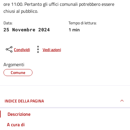
ore 11:00. Pertanto gli uffici comunali potrebbero essere
chiusi al pubblico.
Data:
Tempo di lettura:
1 min
25 Novembre 2024
Condividi
Vedi azioni
Argomenti
Comune
INDICE DELLA PAGINA
Descrizione
A cura di