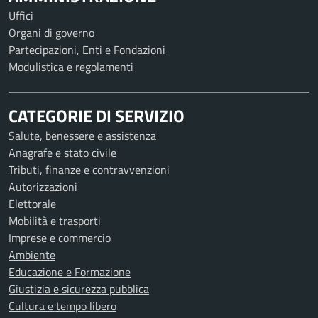
Uffici
Organi di governo
Partecipazioni, Enti e Fondazioni
Modulistica e regolamenti
CATEGORIE DI SERVIZIO
Salute, benessere e assistenza
Anagrafe e stato civile
Tributi, finanze e contravvenzioni
Autorizzazioni
Elettorale
Mobilità e trasporti
Imprese e commercio
Ambiente
Educazione e Formazione
Giustizia e sicurezza pubblica
Cultura e tempo libero