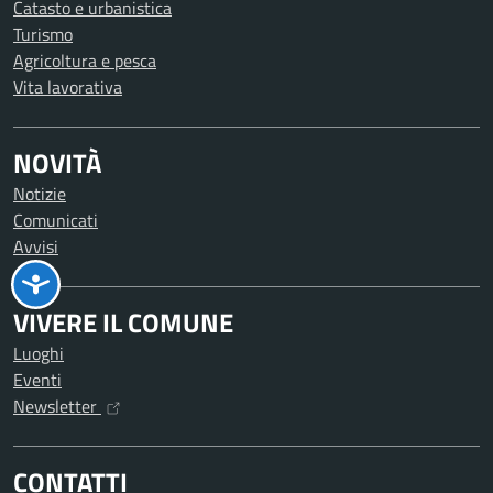
Catasto e urbanistica
Turismo
Agricoltura e pesca
Vita lavorativa
NOVITÀ
Notizie
Comunicati
Avvisi
VIVERE IL COMUNE
Luoghi
Eventi
Newsletter
CONTATTI