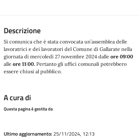
Descrizione
Si comunica che è stata convocata un’assemblea delle
lavoratrici e dei lavoratori del Comune di Gallarate nella
giornata di mercoledì 27 novembre 2024 dalle
ore 09:00
alle
ore 11:00.
Pertanto gli uffici comunali potrebbero
essere chiusi al pubblico.
A cura di
Questa pagina è gestita da
Ultimo aggiornamento:
25/11/2024, 12:13