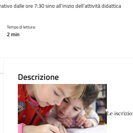
tivo dalle ore 7:30 sino all’inizio dell’attività didattica
Tempo di lettura:
2 min
Descrizione
Le iscrizio