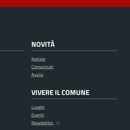
NOVITÀ
Notizie
Comunicati
Avvisi
VIVERE IL COMUNE
Luoghi
Eventi
Newsletter