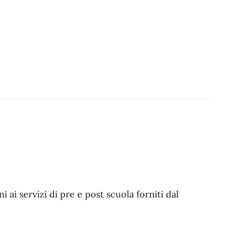
ni ai servizi di pre e post scuola forniti dal