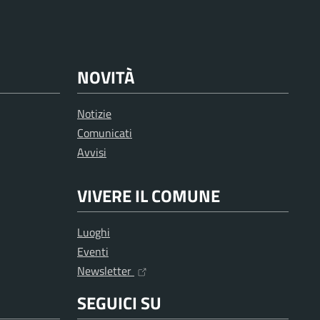
NOVITÀ
Notizie
Comunicati
Avvisi
VIVERE IL COMUNE
Luoghi
Eventi
Newsletter
SEGUICI SU