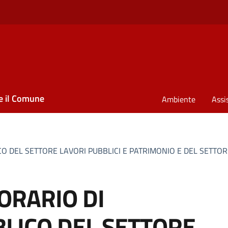
e il Comune
Ambiente
Assi
ICO DEL SETTORE LAVORI PUBBLICI E PATRIMONIO E DEL SET
ORARIO DI
LICO DEL SETTORE