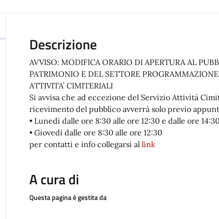
Descrizione
AVVISO: MODIFICA ORARIO DI APERTURA AL PUBB
PATRIMONIO E DEL SETTORE PROGRAMMAZIONE 
ATTIVITA’ CIMITERIALI
Si avvisa che ad eccezione del Servizio Attività Cimi
ricevimento del pubblico avverrà solo previo appun
• Lunedì dalle ore 8:30 alle ore 12:30 e dalle ore 14:30
• Giovedì dalle ore 8:30 alle ore 12:30
per contatti e info collegarsi al
link
A cura di
Questa pagina è gestita da