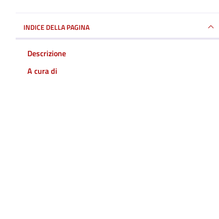
INDICE DELLA PAGINA
Descrizione
A cura di