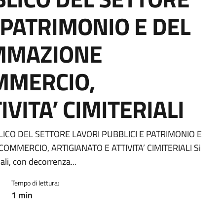
 PATRIMONIO E DEL
MMAZIONE
MMERCIO,
IVITA’ CIMITERIALI
ICO DEL SETTORE LAVORI PUBBLICI E PATRIMONIO E
MERCIO, ARTIGIANATO E ATTIVITA’ CIMITERIALI Si
ali, con decorrenza...
Tempo di lettura:
1 min