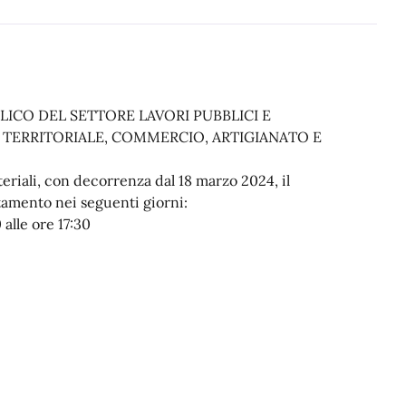
LICO DEL SETTORE LAVORI PUBBLICI E
TERRITORIALE, COMMERCIO, ARTIGIANATO E
teriali, con decorrenza dal 18 marzo 2024, il
tamento nei seguenti giorni:
 alle ore 17:30