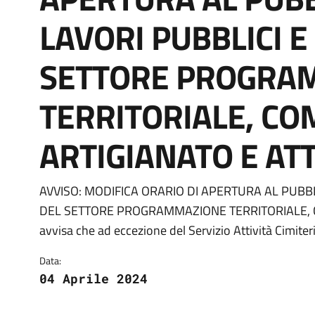
LAVORI PUBBLICI E
SETTORE PROGRA
TERRITORIALE, CO
ARTIGIANATO E ATT
AVVISO: MODIFICA ORARIO DI APERTURA AL PUBBL
Dettagli della notizia
DEL SETTORE PROGRAMMAZIONE TERRITORIALE, COM
avvisa che ad eccezione del Servizio Attività Cimiteri
Data:
04 Aprile 2024