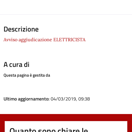
Descrizione
Avviso aggiudicazione ELETTRICISTA
A cura di
Questa pagina è gestita da
Ultimo aggiornamento:
04/03/2019, 09:38
Quanto sono chiare le