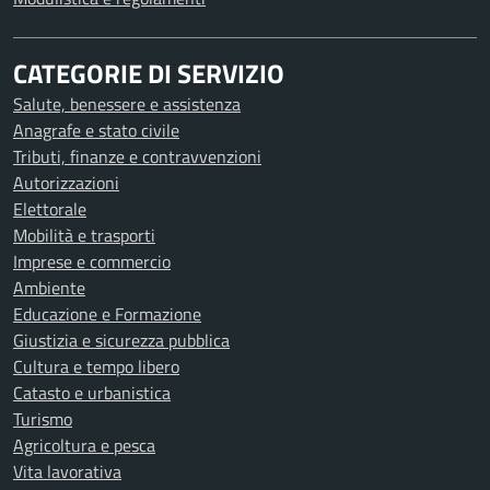
CATEGORIE DI SERVIZIO
Salute, benessere e assistenza
Anagrafe e stato civile
Tributi, finanze e contravvenzioni
Autorizzazioni
Elettorale
Mobilità e trasporti
Imprese e commercio
Ambiente
Educazione e Formazione
Giustizia e sicurezza pubblica
Cultura e tempo libero
Catasto e urbanistica
Turismo
Agricoltura e pesca
Vita lavorativa