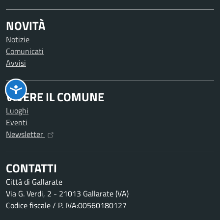
NOVITÀ
Notizie
Comunicati
Avvisi
VIVERE IL COMUNE
Luoghi
Eventi
Newsletter
CONTATTI
Città di Gallarate
Via G. Verdi, 2 - 21013 Gallarate (VA)
Codice fiscale / P. IVA:00560180127