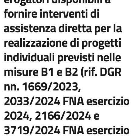
fornire interventi di
assistenza diretta per la
realizzazione di progetti
individuali previsti nelle
misure B1 e B2 (rif. DGR
nn. 1669/2023,
2033/2024 FNA esercizio
2024, 2166/2024 e
3719/2024 FNA esercizio