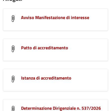
Avviso Manifestazione di interesse
Patto di accreditamento
Istanza di accreditamento
Determinazione Dirigenziale n. 537/2026