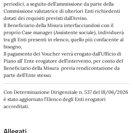
periodici, a seguito dell’ammissione da parte della
Commissione valutatrice di ulteriori Enti richiedenti
dotati dei requisiti previsti dall’Avviso.
Il Beneficiario della Misura interfacciandosi con il
proprio Case manager (Assistente sociale), individuerà
tra gli Enti presenti in elenco, quello più confacente al
bisogno,
Il pagamento dei Voucher verrà erogato dall’Ufficio di
Piano all’ Ente erogatore dell’intervento, per conto del
Beneficiario della Misura previa rendicontazione da
parte dell’Ente stesso.
Con Determinazione Dirigenziale n. 537 del 18/06/2026
è stato aggiornato l’Elenco degli Enti erogatori
accreditati.
Allegati