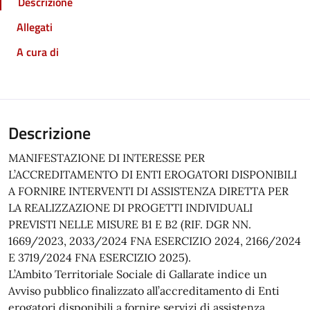
Descrizione
Allegati
A cura di
Descrizione
MANIFESTAZIONE DI INTERESSE PER
L’ACCREDITAMENTO DI ENTI EROGATORI DISPONIBILI
A FORNIRE INTERVENTI DI ASSISTENZA DIRETTA PER
LA REALIZZAZIONE DI PROGETTI INDIVIDUALI
PREVISTI NELLE MISURE B1 E B2 (RIF. DGR NN.
1669/2023, 2033/2024 FNA ESERCIZIO 2024, 2166/2024
E 3719/2024 FNA ESERCIZIO 2025).
L’Ambito Territoriale Sociale di Gallarate indice un
Avviso pubblico finalizzato all’accreditamento di Enti
erogatori disponibili a fornire servizi di assistenza