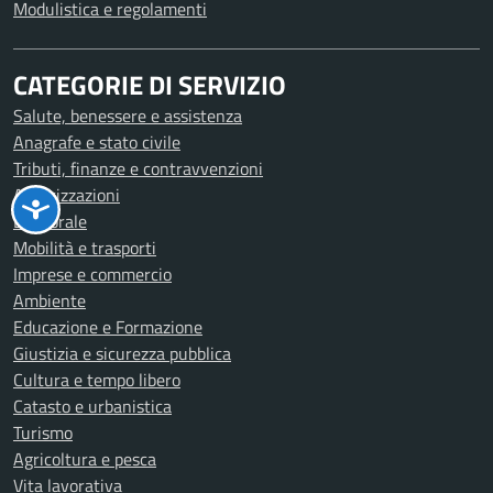
Modulistica e regolamenti
CATEGORIE DI SERVIZIO
Salute, benessere e assistenza
Anagrafe e stato civile
Tributi, finanze e contravvenzioni
Autorizzazioni
Elettorale
Mobilità e trasporti
Imprese e commercio
Ambiente
Educazione e Formazione
Giustizia e sicurezza pubblica
Cultura e tempo libero
Catasto e urbanistica
Turismo
Agricoltura e pesca
Vita lavorativa