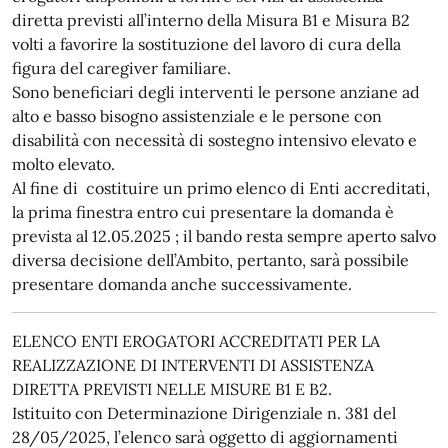
diretta previsti all’interno della Misura B1 e Misura B2
volti a favorire la sostituzione del lavoro di cura della
figura del caregiver familiare.
Sono beneficiari degli interventi le persone anziane ad
alto e basso bisogno assistenziale e le persone con
disabilità con necessità di sostegno intensivo elevato e
molto elevato.
Al fine di costituire un primo elenco di Enti accreditati,
la prima finestra entro cui presentare la domanda è
prevista al 12.05.2025 ; il bando resta sempre aperto salvo
diversa decisione dell’Ambito, pertanto, sarà possibile
presentare domanda anche successivamente.
ELENCO ENTI EROGATORI ACCREDITATI PER LA
REALIZZAZIONE DI INTERVENTI DI ASSISTENZA
DIRETTA PREVISTI NELLE MISURE B1 E B2.
Istituito con Determinazione Dirigenziale n. 381 del
28/05/2025, l’elenco sarà oggetto di aggiornamenti