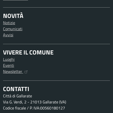
NOVITÀ
Notizie
Comunicati
Avvisi
VIVERE IL COMUNE
Luoghi
Eventi
Newsletter
CONTATTI
Città di Gallarate
Via G. Verdi, 2 - 21013 Gallarate (VA)
Codice fiscale / P. IVA:00560180127