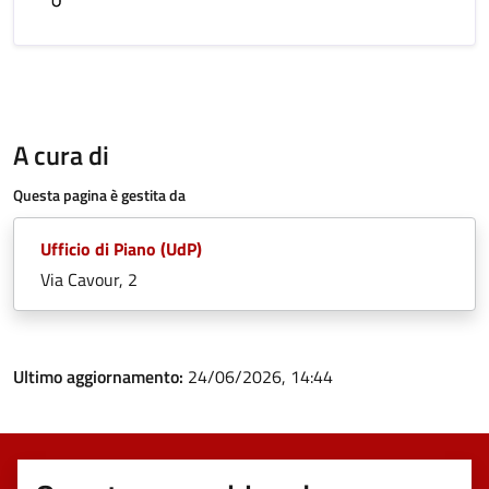
A cura di
Questa pagina è gestita da
Ufficio di Piano (UdP)
Via Cavour, 2
Ultimo aggiornamento:
24/06/2026, 14:44