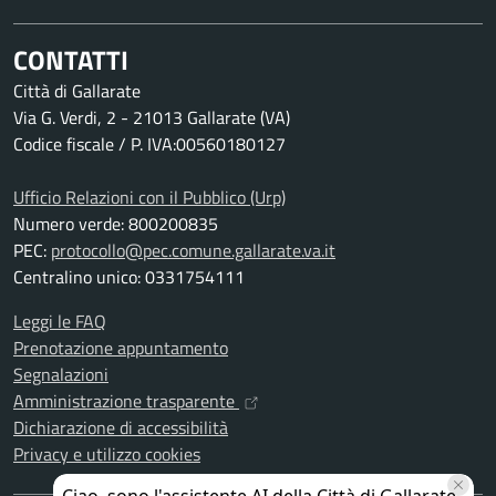
CONTATTI
Città di Gallarate
Via G. Verdi, 2 - 21013 Gallarate (VA)
Codice fiscale / P. IVA:00560180127
Ufficio Relazioni con il Pubblico (Urp)
Numero verde: 800200835
PEC:
protocollo@pec.comune.gallarate.va.it
Centralino unico: 0331754111
Leggi le FAQ
Prenotazione appuntamento
Segnalazioni
Amministrazione trasparente
Dichiarazione di accessibilità
Privacy e utilizzo cookies