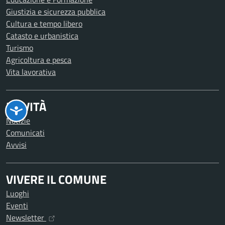
Giustizia e sicurezza pubblica
Cultura e tempo libero
Catasto e urbanistica
Turismo
Agricoltura e pesca
Vita lavorativa
NOVITÀ
Notizie
Comunicati
Avvisi
VIVERE IL COMUNE
Luoghi
Eventi
Newsletter