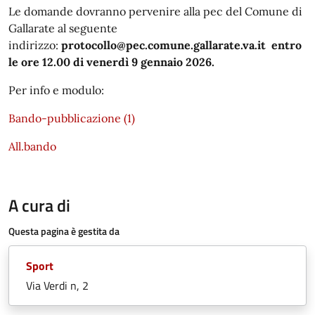
Le domande dovranno pervenire alla pec del Comune di
Gallarate al seguente
indirizzo:
protocollo@pec.comune.gallarate.va.it
entro
le ore 12.00 di venerdì 9 gennaio 2026.
Per info e modulo:
Bando-pubblicazione (1)
All.bando
A cura di
Questa pagina è gestita da
Sport
Via Verdi n, 2