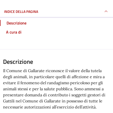
INDICE DELLA PAGINA
Descrizione
A cura di
Descrizione
Il Comune di Gallarate riconosce il valore della tutela
degli animali, in particolare quelli di affezione e mira a
evitare il fenomeno del randagismo pericoloso per gli
animali stessi e per la salute pubblica. Sono ammessi a
presentare domanda di contributo i soggetti gestori di
Gattili nel Comune di Gallarate in possesso di tutte le
necessarie autorizzazioni all’esercizio dell’attività.