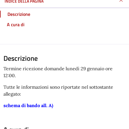
INDICE DELLA PAGINA
Descrizione
A cura di
Descrizione
Termine ricezione domande lunedì 29 gennaio ore
12:00.
Tutte le informazioni sono riportate nel sottostante
allegato:
schema di bando all. A)