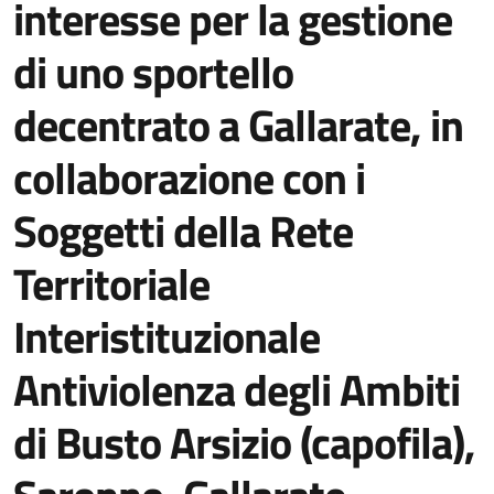
interesse per la gestione
di uno sportello
decentrato a Gallarate, in
collaborazione con i
Soggetti della Rete
Territoriale
Interistituzionale
Antiviolenza degli Ambiti
di Busto Arsizio (capofila),