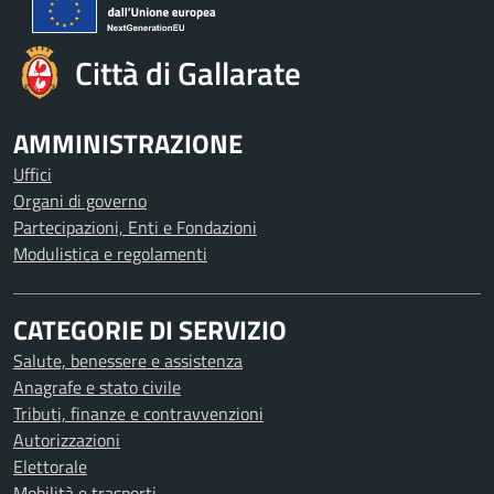
Città di Gallarate
AMMINISTRAZIONE
Uffici
Organi di governo
Partecipazioni, Enti e Fondazioni
Modulistica e regolamenti
CATEGORIE DI SERVIZIO
Salute, benessere e assistenza
Anagrafe e stato civile
Tributi, finanze e contravvenzioni
Autorizzazioni
Elettorale
Mobilità e trasporti