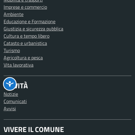
Imprese e commercio
Ambiente
Educazione e Formazione
Giustizia e sicurezza pubblica
Cultura e tempo libero
Catasto e urbanistica
Turismo
Agricoltura e pesca
Vita lavorativa
NOVITÀ
Notizie
Comunicati
Avvisi
VIVERE IL COMUNE