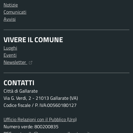
Notizie
Comunicati
Avvisi
VIVERE IL COMUNE
Luoghi
Eventi
Newsletter
CONTATTI
Città di Gallarate
Via G. Verdi, 2 - 21013 Gallarate (VA)
Codice fiscale / P. IVA:00560180127
Ufficio Relazioni con il Pubblico (Urp)
Numero verde: 800200835