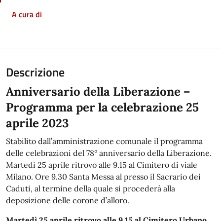
A cura di
Descrizione
Anniversario della Liberazione –
Programma per la celebrazione 25
aprile 2023
Stabilito dall’amministrazione comunale il programma
delle celebrazioni del 78° anniversario della Liberazione.
Martedì 25 aprile ritrovo alle 9.15 al Cimitero di viale
Milano. Ore 9.30 Santa Messa al presso il Sacrario dei
Caduti, al termine della quale si procederà alla
deposizione delle corone d’alloro.
Martedì 25 aprile ritrovo alle 9.15 al Cimitero Urbano