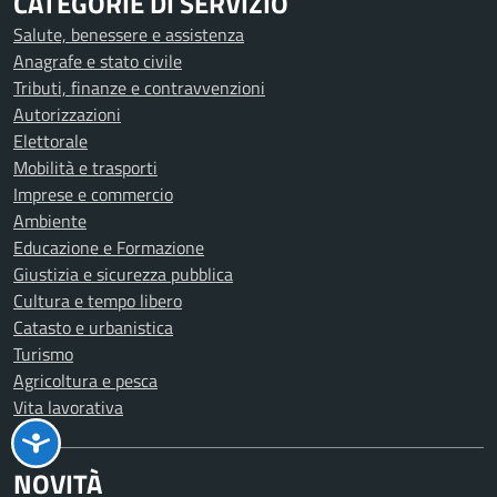
CATEGORIE DI SERVIZIO
Salute, benessere e assistenza
Anagrafe e stato civile
Tributi, finanze e contravvenzioni
Autorizzazioni
Elettorale
Mobilità e trasporti
Imprese e commercio
Ambiente
Educazione e Formazione
Giustizia e sicurezza pubblica
Cultura e tempo libero
Catasto e urbanistica
Turismo
Agricoltura e pesca
Vita lavorativa
NOVITÀ