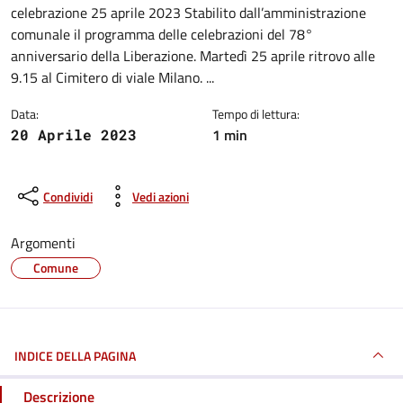
celebrazione 25 aprile 2023 Stabilito dall’amministrazione
comunale il programma delle celebrazioni del 78°
anniversario della Liberazione. Martedì 25 aprile ritrovo alle
9.15 al Cimitero di viale Milano. ...
Data:
Tempo di lettura:
1 min
20 Aprile 2023
Condividi
Vedi azioni
Argomenti
Comune
INDICE DELLA PAGINA
Descrizione