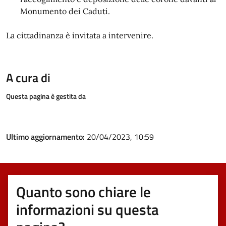
Monumento dei Caduti.
La cittadinanza è invitata a intervenire.
A cura di
Questa pagina è gestita da
Ultimo aggiornamento:
20/04/2023, 10:59
Quanto sono chiare le
informazioni su questa