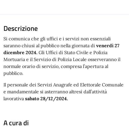
Descrizione
Si comunica che gli uffici e i servizi non essenziali
saranno chiusi al pubblico nella giornata di
venerdì 27
dicembre 2024.
Gli Uffici di Stato Civile e Polizia
Mortuaria e il Servizio di Polizia Locale osserveranno il
normale orario di servizio, compresa l’apertura al
pubblico.
Il personale dei Servizi Anagrafe ed Elettorale Comunale
e mandamentale si asterranno altresì dall’attività
lavorativa
sabato 28/12/2024.
A cura di