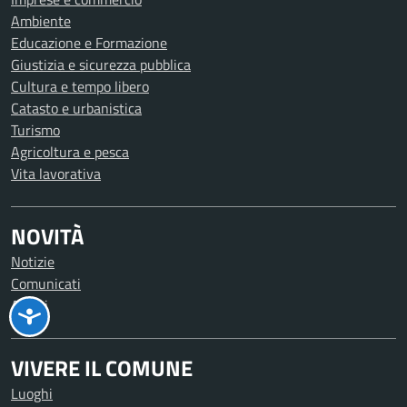
Ambiente
Educazione e Formazione
Giustizia e sicurezza pubblica
Cultura e tempo libero
Catasto e urbanistica
Turismo
Agricoltura e pesca
Vita lavorativa
NOVITÀ
Notizie
Comunicati
Avvisi
VIVERE IL COMUNE
Luoghi