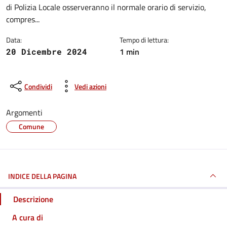
di Polizia Locale osserveranno il normale orario di servizio,
compres...
Data:
Tempo di lettura:
1 min
20 Dicembre 2024
Condividi
Vedi azioni
Argomenti
Comune
INDICE DELLA PAGINA
Descrizione
A cura di