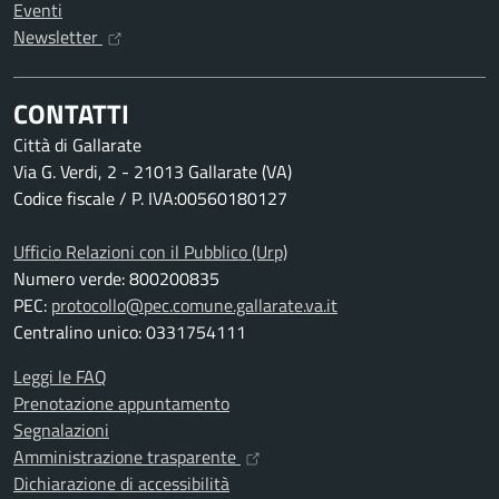
Eventi
Newsletter
CONTATTI
Città di Gallarate
Via G. Verdi, 2 - 21013 Gallarate (VA)
Codice fiscale / P. IVA:00560180127
Ufficio Relazioni con il Pubblico (Urp)
Numero verde: 800200835
PEC:
protocollo@pec.comune.gallarate.va.it
Centralino unico: 0331754111
Leggi le FAQ
Prenotazione appuntamento
Segnalazioni
Amministrazione trasparente
Dichiarazione di accessibilità