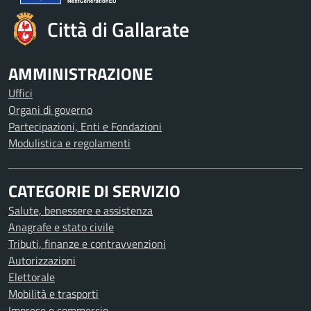
Città di Gallarate
AMMINISTRAZIONE
Uffici
Organi di governo
Partecipazioni, Enti e Fondazioni
Modulistica e regolamenti
CATEGORIE DI SERVIZIO
Salute, benessere e assistenza
Anagrafe e stato civile
Tributi, finanze e contravvenzioni
Autorizzazioni
Elettorale
Mobilità e trasporti
Imprese e commercio