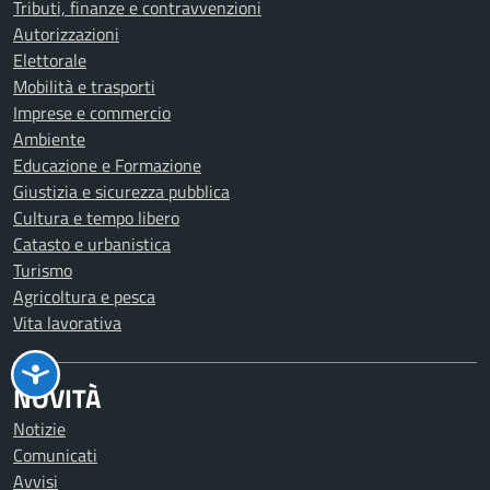
Tributi, finanze e contravvenzioni
Autorizzazioni
Elettorale
Mobilità e trasporti
Imprese e commercio
Ambiente
Educazione e Formazione
Giustizia e sicurezza pubblica
Cultura e tempo libero
Catasto e urbanistica
Turismo
Agricoltura e pesca
Vita lavorativa
NOVITÀ
Notizie
Comunicati
Avvisi