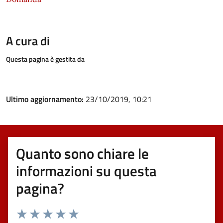
A cura di
Questa pagina è gestita da
Ultimo aggiornamento:
23/10/2019, 10:21
Quanto sono chiare le
informazioni su questa
pagina?