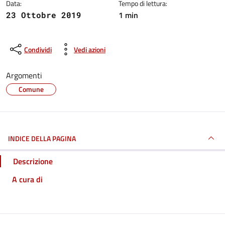
Data:
Tempo di lettura:
1 min
23 Ottobre 2019
Condividi
Vedi azioni
Argomenti
Comune
INDICE DELLA PAGINA
Descrizione
A cura di