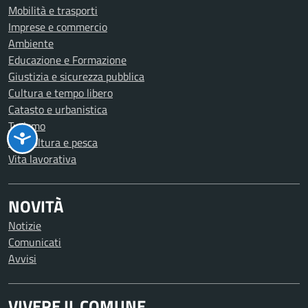
Mobilità e trasporti
Imprese e commercio
Ambiente
Educazione e Formazione
Giustizia e sicurezza pubblica
Cultura e tempo libero
Catasto e urbanistica
Turismo
Agricoltura e pesca
Vita lavorativa
NOVITÀ
Notizie
Comunicati
Avvisi
VIVERE IL COMUNE