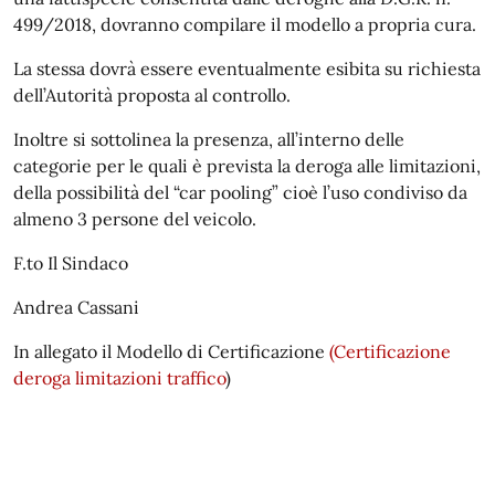
499/2018, dovranno compilare il modello a propria cura.
La stessa dovrà essere eventualmente esibita su richiesta
dell’Autorità proposta al controllo.
Inoltre si sottolinea la presenza, all’interno delle
categorie per le quali è prevista la deroga alle limitazioni,
della possibilità del “car pooling” cioè l’uso condiviso da
almeno 3 persone del veicolo.
F.to Il Sindaco
Andrea Cassani
In allegato il Modello di Certificazione
(Certificazione
deroga limitazioni traffico
)