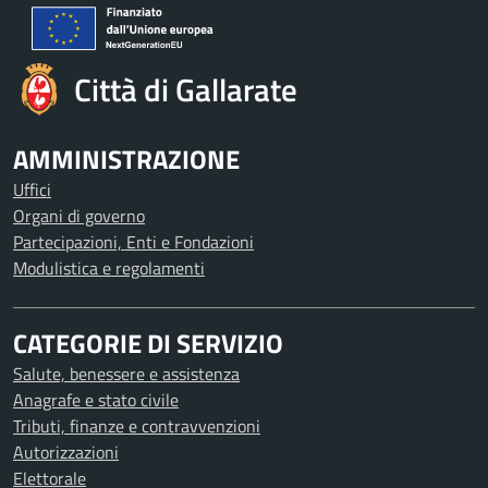
Città di Gallarate
AMMINISTRAZIONE
Uffici
Organi di governo
Partecipazioni, Enti e Fondazioni
Modulistica e regolamenti
CATEGORIE DI SERVIZIO
Salute, benessere e assistenza
Anagrafe e stato civile
Tributi, finanze e contravvenzioni
Autorizzazioni
Elettorale