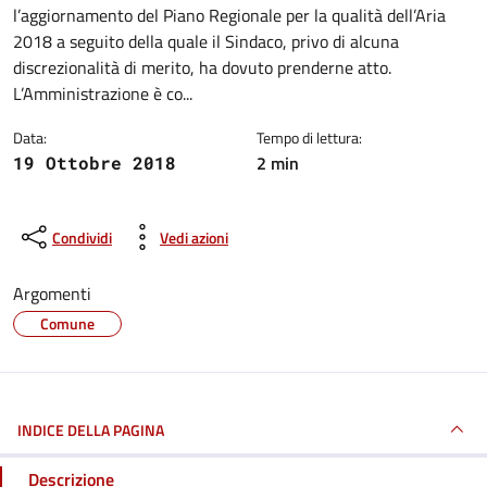
l’aggiornamento del Piano Regionale per la qualità dell’Aria
2018 a seguito della quale il Sindaco, privo di alcuna
discrezionalità di merito, ha dovuto prenderne atto.
L’Amministrazione è co...
Data:
Tempo di lettura:
2 min
19 Ottobre 2018
Condividi
Vedi azioni
Argomenti
Comune
INDICE DELLA PAGINA
Descrizione