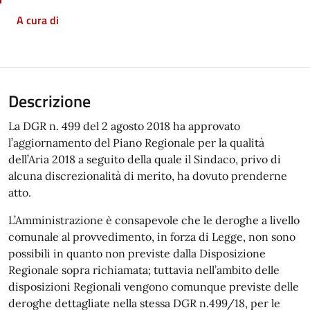
A cura di
Descrizione
La DGR n. 499 del 2 agosto 2018 ha approvato
l’aggiornamento del Piano Regionale per la qualità
dell’Aria 2018 a seguito della quale il Sindaco, privo di
alcuna discrezionalità di merito, ha dovuto prenderne
atto.
L’Amministrazione è consapevole che le deroghe a livello
comunale al provvedimento, in forza di Legge, non sono
possibili in quanto non previste dalla Disposizione
Regionale sopra richiamata; tuttavia nell’ambito delle
disposizioni Regionali vengono comunque previste delle
deroghe dettagliate nella stessa DGR n.499/18, per le