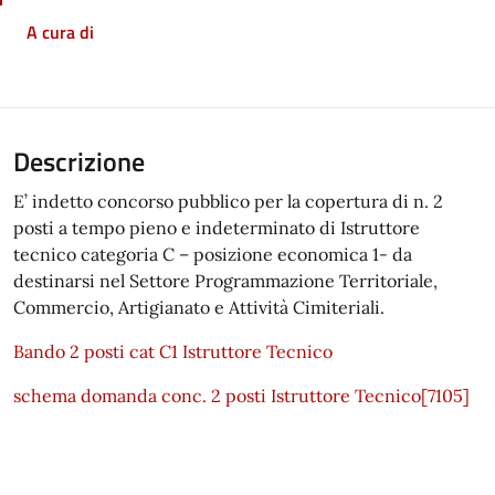
A cura di
Descrizione
E’ indetto concorso pubblico per la copertura di n. 2
posti a tempo pieno e indeterminato di Istruttore
tecnico categoria C – posizione economica 1- da
destinarsi nel Settore Programmazione Territoriale,
Commercio, Artigianato e Attività Cimiteriali.
Bando 2 posti cat C1 Istruttore Tecnico
schema domanda conc. 2 posti Istruttore Tecnico[7105]