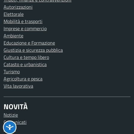
Autorizzazioni
Elettorale
Mobilità e trasporti
Imprese e commercio
Ambiente
Educazione e Formazione
Giustizia e sicurezza pubblica
Cultura e tempo libero
Catasto e urbanistica
Turismo
Agricoltura e pesca
Vita lavorativa
NOVITÀ
Notizie
Comunicati
Avvisi