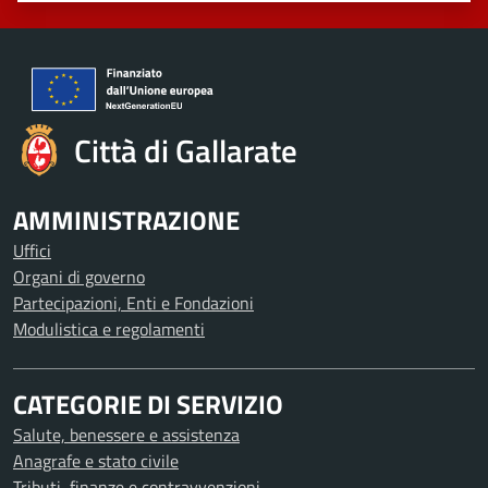
Città di Gallarate
AMMINISTRAZIONE
Uffici
Organi di governo
Partecipazioni, Enti e Fondazioni
Modulistica e regolamenti
CATEGORIE DI SERVIZIO
Salute, benessere e assistenza
Anagrafe e stato civile
Tributi, finanze e contravvenzioni