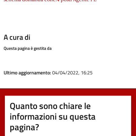
A cura di
Questa pagina è gestita da
Ultimo aggiornamento:
04/04/2022, 16:25
Quanto sono chiare le
informazioni su questa
pagina?