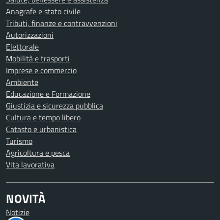
Anagrafe e stato civile
Tributi, finanze e contravvenzioni
Autorizzazioni
Elettorale
Mobilità e trasporti
Imprese e commercio
Ambiente
Educazione e Formazione
Giustizia e sicurezza pubblica
Cultura e tempo libero
Catasto e urbanistica
Turismo
Agricoltura e pesca
Vita lavorativa
NOVITÀ
Notizie