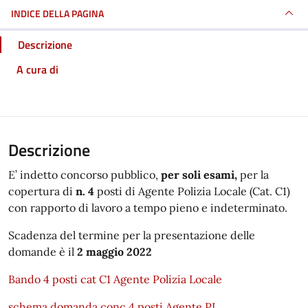
INDICE DELLA PAGINA
Descrizione
A cura di
Descrizione
E’ indetto concorso pubblico,
per soli esami,
per la
copertura di
n. 4
posti di Agente Polizia Locale (Cat. C1)
con rapporto di lavoro a tempo pieno e indeterminato.
Scadenza del termine per la presentazione delle
domande è il
2 maggio 2022
Bando 4 posti cat C1 Agente Polizia Locale
schema domanda conc.4 posti Agente PL