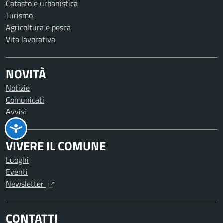
Catasto e urbanistica
Turismo
Agricoltura e pesca
Vita lavorativa
NOVITÀ
Notizie
Comunicati
Avvisi
VIVERE IL COMUNE
Luoghi
Eventi
Newsletter
CONTATTI