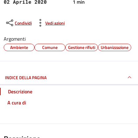
1 min
02 Aprile 2020
Condividi
Vedi azioni
Argomenti
Ambiente
Comune
Gestione rifiuti
Urbanizzazione
INDICE DELLA PAGINA
Descrizione
A cura di