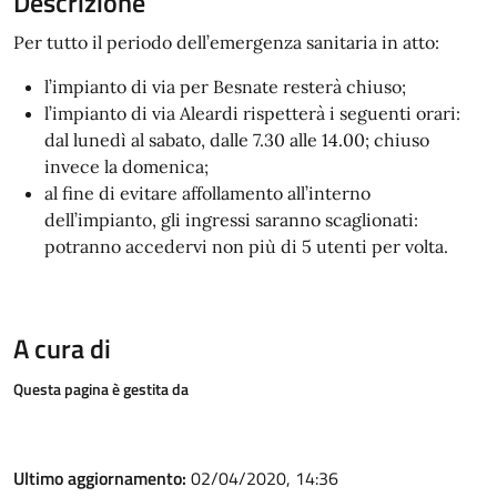
Descrizione
Per tutto il periodo dell’emergenza sanitaria in atto:
l’impianto di via per Besnate resterà chiuso;
l’impianto di via Aleardi rispetterà i seguenti orari:
dal lunedì al sabato, dalle 7.30 alle 14.00; chiuso
invece la domenica;
al fine di evitare affollamento all’interno
dell’impianto, gli ingressi saranno scaglionati:
potranno accedervi non più di 5 utenti per volta.
A cura di
Questa pagina è gestita da
Ultimo aggiornamento:
02/04/2020, 14:36