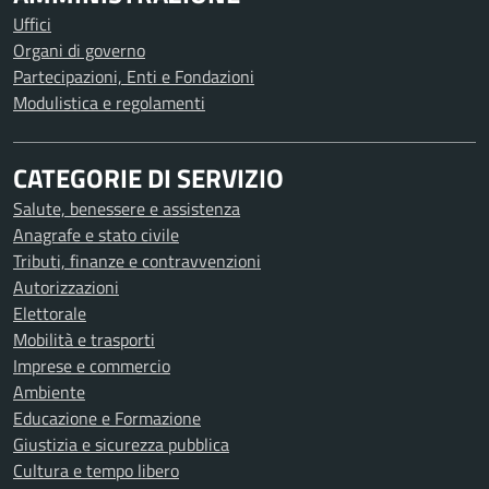
Uffici
Organi di governo
Partecipazioni, Enti e Fondazioni
Modulistica e regolamenti
CATEGORIE DI SERVIZIO
Salute, benessere e assistenza
Anagrafe e stato civile
Tributi, finanze e contravvenzioni
Autorizzazioni
Elettorale
Mobilità e trasporti
Imprese e commercio
Ambiente
Educazione e Formazione
Giustizia e sicurezza pubblica
Cultura e tempo libero