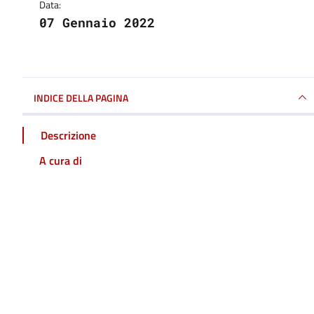
Data:
07 Gennaio 2022
INDICE DELLA PAGINA
Descrizione
A cura di