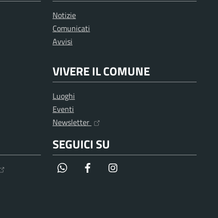
Notizie
Comunicati
Avvisi
VIVERE IL COMUNE
Luoghi
Eventi
Newsletter
SEGUICI SU
WhatsApp
Facebook
Instagram