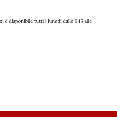
è disponibile tutti i lunedì dalle 9,15 alle