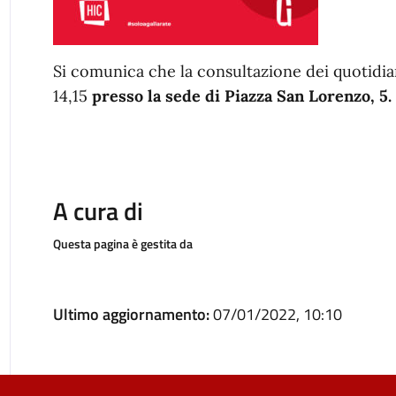
Si comunica che la consultazione dei quotidiani 
14,15
presso la sede di Piazza San Lorenzo, 5.
A cura di
Questa pagina è gestita da
Ultimo aggiornamento:
07/01/2022, 10:10