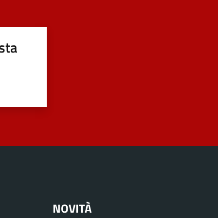
sta
NOVITÀ