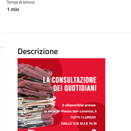
Tempo di lettura:
1 min
Descrizione