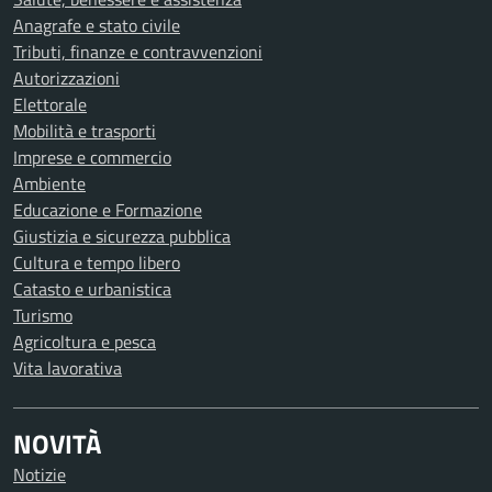
Anagrafe e stato civile
Tributi, finanze e contravvenzioni
Autorizzazioni
Elettorale
Mobilità e trasporti
Imprese e commercio
Ambiente
Educazione e Formazione
Giustizia e sicurezza pubblica
Cultura e tempo libero
Catasto e urbanistica
Turismo
Agricoltura e pesca
Vita lavorativa
NOVITÀ
Notizie