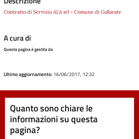
Descrizione
Contratto di Servizio ALA srl – Comune di Gallarate
A cura di
Questa pagina è gestita da
Ultimo aggiornamento:
16/06/2017, 12:32
Quanto sono chiare le
informazioni su questa
pagina?