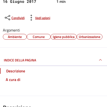
1 min
16 Giugno 2017
Condividi
Vedi azioni
Argomenti
Ambiente
Comune
Igiene pubblica
Urbanizzazione
INDICE DELLA PAGINA
Descrizione
A cura di