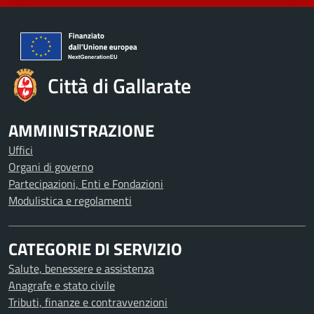
Città di Gallarate
AMMINISTRAZIONE
Uffici
Organi di governo
Partecipazioni, Enti e Fondazioni
Modulistica e regolamenti
CATEGORIE DI SERVIZIO
Salute, benessere e assistenza
Anagrafe e stato civile
Tributi, finanze e contravvenzioni