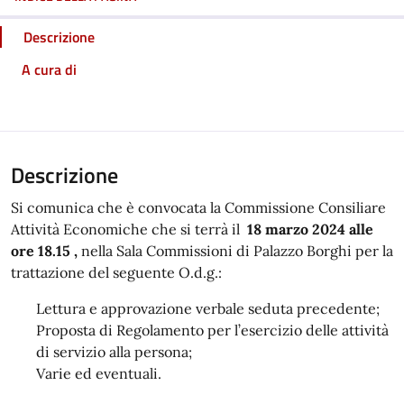
Descrizione
A cura di
Descrizione
Si comunica che è convocata la Commissione Consiliare
Attività Economiche che si terrà il
18 marzo 2024 alle
ore 18.15 ,
nella Sala Commissioni di Palazzo Borghi per la
trattazione del seguente O.d.g.:
Lettura e approvazione verbale seduta precedente;
Proposta di Regolamento per l’esercizio delle attività
di servizio alla persona;
Varie ed eventuali.