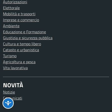
Autorizzazioni
Elettorale
Mobilità e trasporti
Imprese e commercio
Ambiente
Educazione e Formazione
Giustizia e sicurezza pubblica
Cultura e tempo libero
Catasto e urbanistica
Turismo
Agricoltura e pesca
Vita lavorativa
NOVITÀ
Notizie
Comunicati
Avvisi