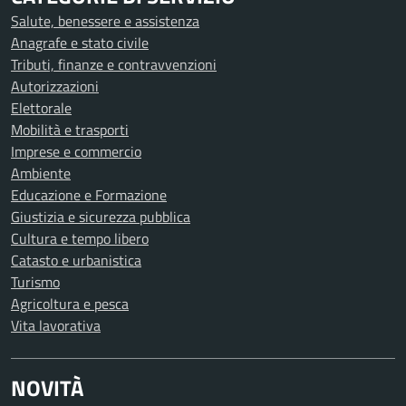
Salute, benessere e assistenza
Anagrafe e stato civile
Tributi, finanze e contravvenzioni
Autorizzazioni
Elettorale
Mobilità e trasporti
Imprese e commercio
Ambiente
Educazione e Formazione
Giustizia e sicurezza pubblica
Cultura e tempo libero
Catasto e urbanistica
Turismo
Agricoltura e pesca
Vita lavorativa
NOVITÀ