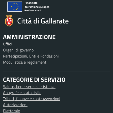
Città di Gallarate
AMMINISTRAZIONE
Uffici
Organi di governo
Partecipazioni, Enti e Fondazioni
Modulistica e regolamenti
CATEGORIE DI SERVIZIO
Salute, benessere e assistenza
Anagrafe e stato civile
Tributi, finanze e contravvenzioni
Autorizzazioni
Elettorale