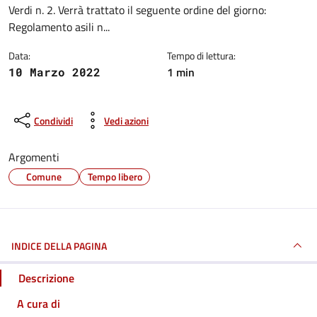
Verdi n. 2. Verrà trattato il seguente ordine del giorno:
Regolamento asili n...
Data:
Tempo di lettura:
1 min
10 Marzo 2022
Condividi
Vedi azioni
Argomenti
Comune
Tempo libero
INDICE DELLA PAGINA
Descrizione
A cura di