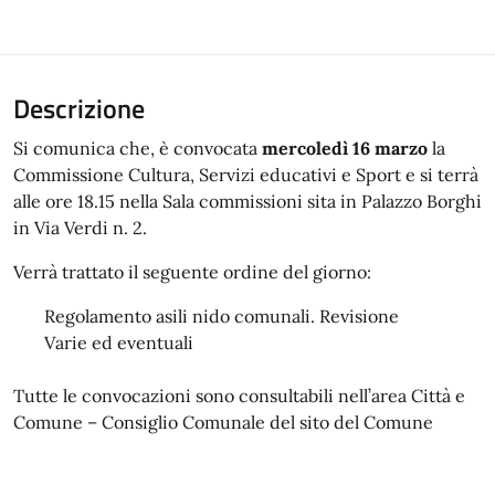
Descrizione
Si comunica che, è convocata
mercoledì 16 marzo
la
Commissione Cultura, Servizi educativi e Sport e si terrà
alle ore 18.15 nella Sala commissioni sita in Palazzo Borghi
in Via Verdi n. 2.
Verrà trattato il seguente ordine del giorno:
Regolamento asili nido comunali. Revisione
Varie ed eventuali
Tutte le convocazioni sono consultabili nell’area Città e
Comune – Consiglio Comunale del sito del Comune