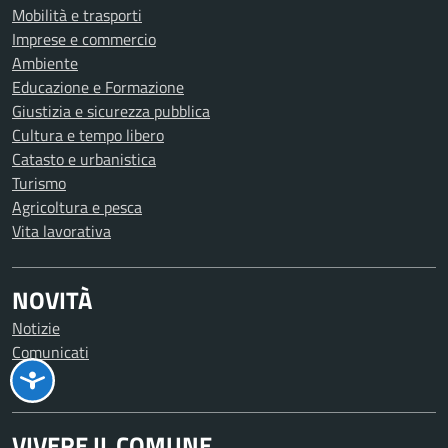
Mobilità e trasporti
Imprese e commercio
Ambiente
Educazione e Formazione
Giustizia e sicurezza pubblica
Cultura e tempo libero
Catasto e urbanistica
Turismo
Agricoltura e pesca
Vita lavorativa
NOVITÀ
Notizie
Comunicati
Avvisi
VIVERE IL COMUNE