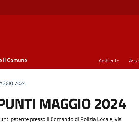
e il Comune
Ambiente
Assi
AGGIO 2024
PUNTI MAGGIO 2024
unti patente presso il Comando di Polizia Locale, via