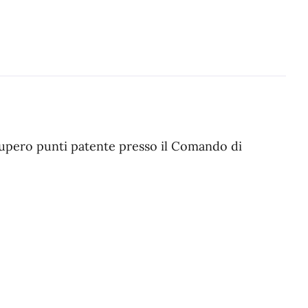
cupero punti patente presso il Comando di