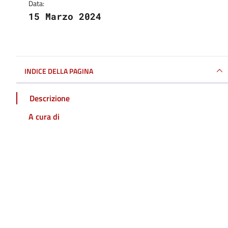
Data:
15 Marzo 2024
INDICE DELLA PAGINA
Descrizione
A cura di