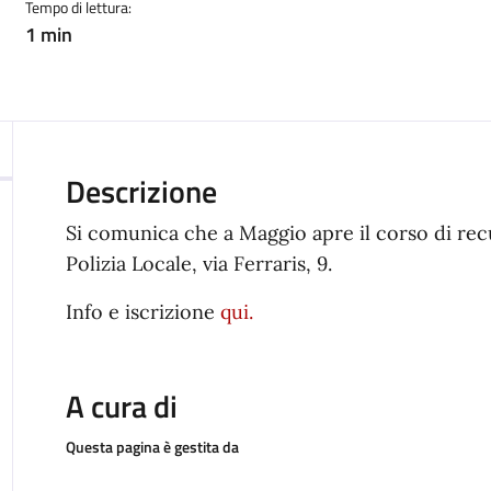
Tempo di lettura:
1 min
Descrizione
Si comunica che a Maggio apre il corso di re
Polizia Locale, via Ferraris, 9.
Info e iscrizione
qui.
A cura di
Questa pagina è gestita da