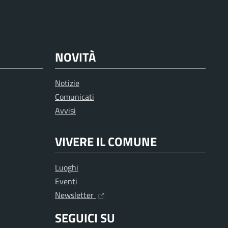
NOVITÀ
Notizie
Comunicati
Avvisi
VIVERE IL COMUNE
Luoghi
Eventi
Newsletter
SEGUICI SU