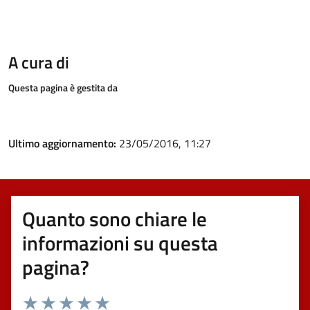
A cura di
Questa pagina è gestita da
Ultimo aggiornamento:
23/05/2016, 11:27
Quanto sono chiare le
informazioni su questa
pagina?