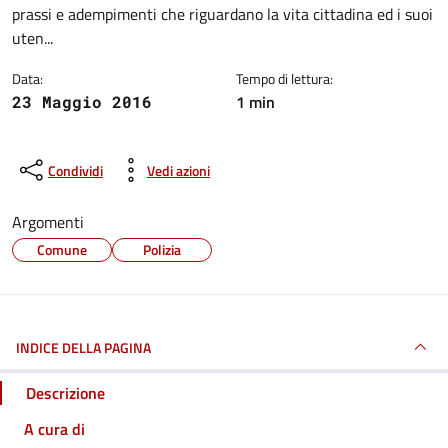
prassi e adempimenti che riguardano la vita cittadina ed i suoi
uten...
Data:
Tempo di lettura:
1 min
23 Maggio 2016
Condividi
Vedi azioni
Argomenti
Comune
Polizia
INDICE DELLA PAGINA
Descrizione
A cura di