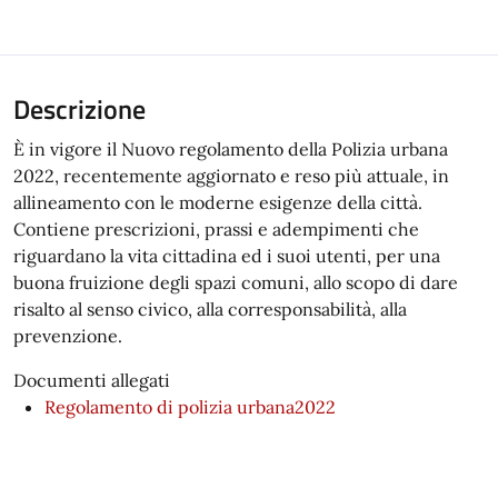
Descrizione
È in vigore il Nuovo regolamento della Polizia urbana
2022, recentemente aggiornato e reso più attuale, in
allineamento con le moderne esigenze della città.
Contiene prescrizioni, prassi e adempimenti che
riguardano la vita cittadina ed i suoi utenti, per una
buona fruizione degli spazi comuni, allo scopo di dare
risalto al senso civico, alla corresponsabilità, alla
prevenzione.
Documenti allegati
Regolamento di polizia urbana2022