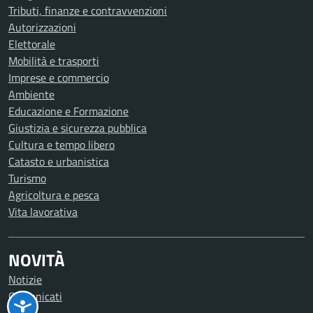
Tributi, finanze e contravvenzioni
Autorizzazioni
Elettorale
Mobilità e trasporti
Imprese e commercio
Ambiente
Educazione e Formazione
Giustizia e sicurezza pubblica
Cultura e tempo libero
Catasto e urbanistica
Turismo
Agricoltura e pesca
Vita lavorativa
NOVITÀ
Notizie
Comunicati