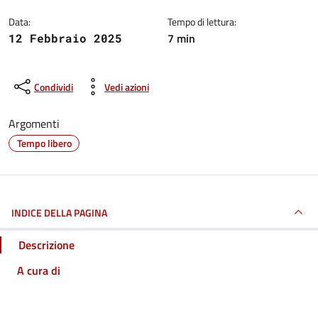
Data:
Tempo di lettura:
7 min
12 Febbraio 2025
Condividi
Vedi azioni
Argomenti
Tempo libero
INDICE DELLA PAGINA
Descrizione
A cura di