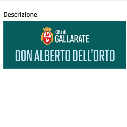
Descrizione