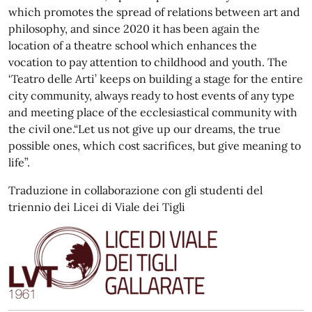
which promotes the spread of relations between art and
philosophy, and since 2020 it has been again the
location of a theatre school which enhances the
vocation to pay attention to childhood and youth. The
‘Teatro delle Arti’ keeps on building a stage for the entire
city community, always ready to host events of any type
and meeting place of the ecclesiastical community with
the civil one.“Let us not give up our dreams, the true
possible ones, which cost sacrifices, but give meaning to
life”.
Traduzione in collaborazione con gli studenti del
triennio dei Licei di Viale dei Tigli