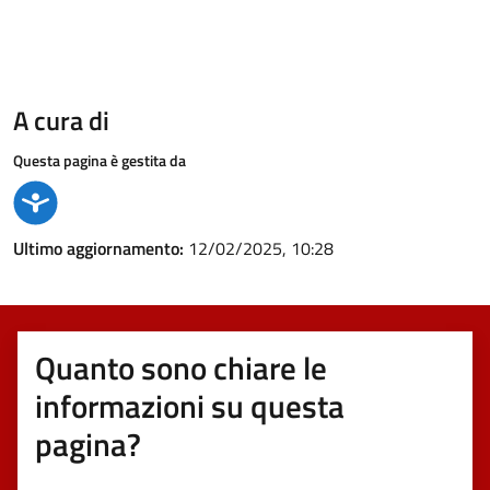
A cura di
Questa pagina è gestita da
Ultimo aggiornamento:
12/02/2025, 10:28
Quanto sono chiare le
informazioni su questa
pagina?