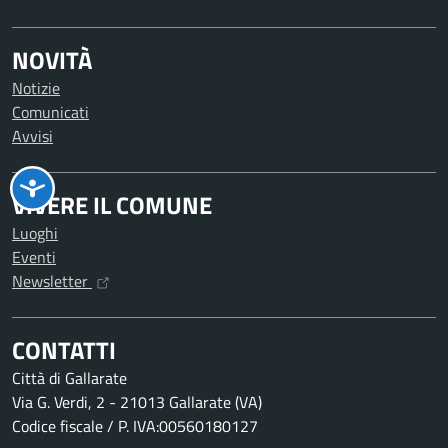
NOVITÀ
Notizie
Comunicati
Avvisi
VIVERE IL COMUNE
Luoghi
Eventi
Newsletter
CONTATTI
Città di Gallarate
Via G. Verdi, 2 - 21013 Gallarate (VA)
Codice fiscale / P. IVA:00560180127