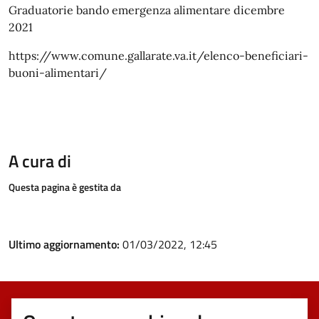
Graduatorie bando emergenza alimentare dicembre
2021
https://www.comune.gallarate.va.it/elenco-beneficiari-
buoni-alimentari/
A cura di
Questa pagina è gestita da
Ultimo aggiornamento:
01/03/2022, 12:45