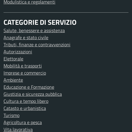
Modulistica e regolamenti
CATEGORIE DI SERVIZIO
Salute, benessere e assistenza
Anagrafe e stato civile
Tributi, finanze e contravvenzioni
Autorizzazioni
Elettorale
Mobilità e trasporti
Imprese e commercio
Ambiente
Educazione e Formazione
Giustizia e sicurezza pubblica
Cultura e tempo libero
Catasto e urbanistica
Turismo
Agricoltura e pesca
Vita lavorativa