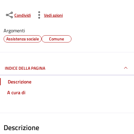
Condividi
Vedi azioni
Argomenti
Assistenza sociale
Comune
INDICE DELLA PAGINA
Descrizione
A cura di
Descrizione