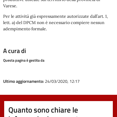
Varese.
Per le attività già espressamente autorizzate dall’art. 1,
lett. a) del DPCM non è necessario compiere nessun
adempimento formale.
A cura di
Questa pagina è gestita da
Ultimo aggiornamento:
24/03/2020, 12:17
Quanto sono chiare le