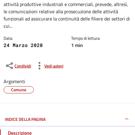
attività produttive industriali e commerciali, prevede, altresì,
le comunicazioni relative alla prosecuzione delle attività
funzionali ad assicurare la continuità delle filiere dei settori di
cui...
Data:
Tempo di lettura:
1 min
24 Marzo 2020
Condividi
Vedi azioni
Argomenti
Comune
INDICE DELLA PAGINA
Descrizione