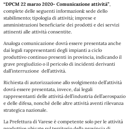
“DPCM 22 marzo 2020- Comunicazione attività”
,
complete delle seguenti informazion
i:
sede dello
stabilimento; tipologia di attività; imprese e
amministrazioni beneficiarie dei prodotti e dei servizi
attinenti alle attività consentite.
Analoga comunicazione dovrà essere presentata anche
dai legali rappresentanti degli impianti a ciclo
produttivo continuo presenti in provincia, indicando il
grave pregiudizio o il pericolo di incidenti derivanti
dall’interruzione dell’attività.
Richiesta di autorizzazione allo svolgimento dell’attività
dovrà essere presentata, invece, dai legali
rappresentanti delle attività dell’industria dell’aerospazio
e delle difesa, nonché delle altre attività aventi rilevanza
strategica nazionale.
La Prefettura di Varese è competente solo per le attività
produttive ubicate sul territorio della provincia di