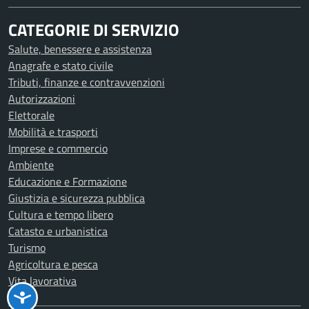
CATEGORIE DI SERVIZIO
Salute, benessere e assistenza
Anagrafe e stato civile
Tributi, finanze e contravvenzioni
Autorizzazioni
Elettorale
Mobilità e trasporti
Imprese e commercio
Ambiente
Educazione e Formazione
Giustizia e sicurezza pubblica
Cultura e tempo libero
Catasto e urbanistica
Turismo
Agricoltura e pesca
Vita lavorativa