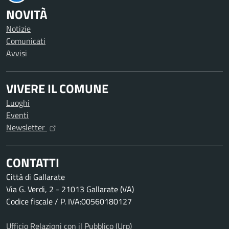
NOVITÀ
Notizie
Comunicati
Avvisi
VIVERE IL COMUNE
Luoghi
Eventi
Newsletter
CONTATTI
Città di Gallarate
Via G. Verdi, 2 - 21013 Gallarate (VA)
Codice fiscale / P. IVA:00560180127
Ufficio Relazioni con il Pubblico (Urp)