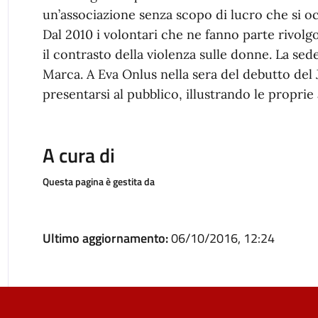
un’associazione senza scopo di lucro che si oc
Dal 2010 i volontari che ne fanno parte rivolg
il contrasto della violenza sulle donne. La sede
Marca. A Eva Onlus nella sera del debutto del Ja
presentarsi al pubblico, illustrando le proprie 
A cura di
Questa pagina è gestita da
Ultimo aggiornamento:
06/10/2016, 12:24