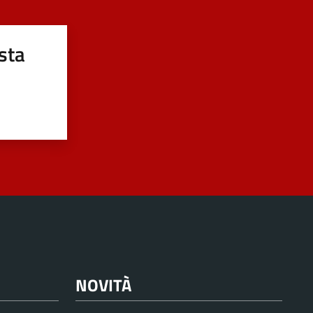
sta
NOVITÀ