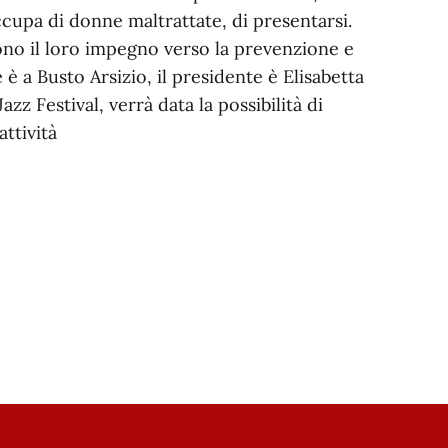
cupa di donne maltrattate, di presentarsi.
ono il loro impegno verso la prevenzione e
 è a Busto Arsizio, il presidente è Elisabetta
zz Festival, verrà data la possibilità di
attività