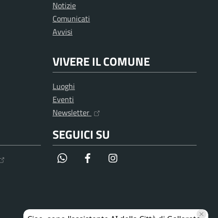
Notizie
Comunicati
Avvisi
VIVERE IL COMUNE
Luoghi
Eventi
Newsletter
SEGUICI SU
WhatsApp
Facebook
Instagram