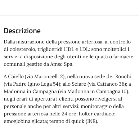
Descrizione
Dalla misurazione della pressione arteriosa, al controllo
di colesterolo, trigliceridi HDL e LDL: sono molteplici i
servizi a disposizione degli utenti nelle quattro farmacie
comunali gestite da Amsc Spa.
A Caiello (via Maroncelli 2); nella nuova sede dei Ronchi
(via Padre Igino Lega 54); allo Sciarè (via Cattaneo 36); a
Madonna in Campagna (via Madonna in Campagna 10),
negli orari di apertura i clienti possono rivolgersi al
personale anche per altri servizi: monitoraggio della
pressione arteriosa nelle 24 ore; holter cardiaco;
emoglobina glicata; tempo di quick (INR).