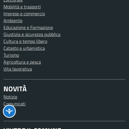
Mobilità e trasporti
Imprese e commercio
Ambiente
Educazione e Formazione
Giustizia e sicurezza pubblica
Cultura e tempo libero
Catasto e urbanistica
Turismo
Agricoltura e pesca
Vita lavorativa
NOVITÀ
Notizie
Comunicati
Avvisi