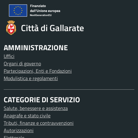
Città di Gallarate
AMMINISTRAZIONE
Uffici
Organi di governo
Partecipazioni, Enti e Fondazioni
Modulistica e regolamenti
CATEGORIE DI SERVIZIO
Salute, benessere e assistenza
Anagrafe e stato civile
Tributi, finanze e contravvenzioni
Autorizzazioni
Elettorale