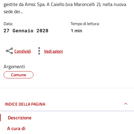
gestite da Amsc Spa. A Caiello (via Maroncelli 2); nella nuova
sede dei...
Data:
Tempo di lettura:
1 min
27 Gennaio 2020
Condividi
Vedi azioni
Argomenti
Comune
INDICE DELLA PAGINA
Descrizione
A cura di