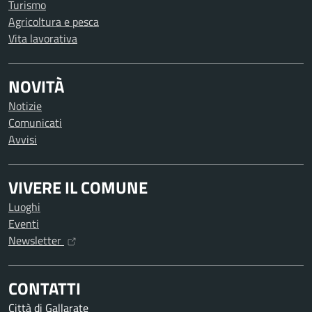
Turismo
Agricoltura e pesca
Vita lavorativa
NOVITÀ
Notizie
Comunicati
Avvisi
VIVERE IL COMUNE
Luoghi
Eventi
Newsletter
CONTATTI
Città di Gallarate