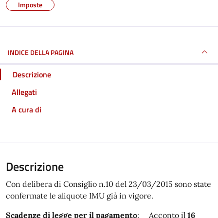
Imposte
INDICE DELLA PAGINA
Descrizione
Allegati
A cura di
Descrizione
Con delibera di Consiglio n.10 del 23/03/2015 sono state
confermate le aliquote IMU già in vigore.
Scadenze di legge per il pagamento
: Acconto il
16