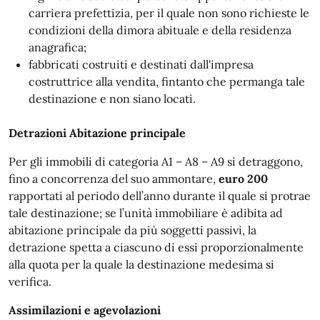
carriera prefettizia, per il quale non sono richieste le
condizioni della dimora abituale e della residenza
anagrafica;
fabbricati costruiti e destinati dall'impresa
costruttrice alla vendita, fintanto che permanga tale
destinazione e non siano locati.
Detrazioni Abitazione principale
Per gli immobili di categoria A1 – A8 – A9 si detraggono,
fino a concorrenza del suo ammontare,
euro 200
rapportati al periodo dell’anno durante il quale si protrae
tale destinazione; se l’unità immobiliare è adibita ad
abitazione principale da più soggetti passivi, la
detrazione spetta a ciascuno di essi proporzionalmente
alla quota per la quale la destinazione medesima si
verifica.
Assimilazioni e agevolazioni