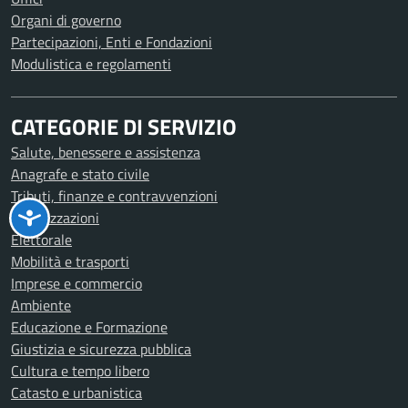
Organi di governo
Partecipazioni, Enti e Fondazioni
Modulistica e regolamenti
CATEGORIE DI SERVIZIO
Salute, benessere e assistenza
Anagrafe e stato civile
Tributi, finanze e contravvenzioni
Autorizzazioni
Elettorale
Mobilità e trasporti
Imprese e commercio
Ambiente
Educazione e Formazione
Giustizia e sicurezza pubblica
Cultura e tempo libero
Catasto e urbanistica