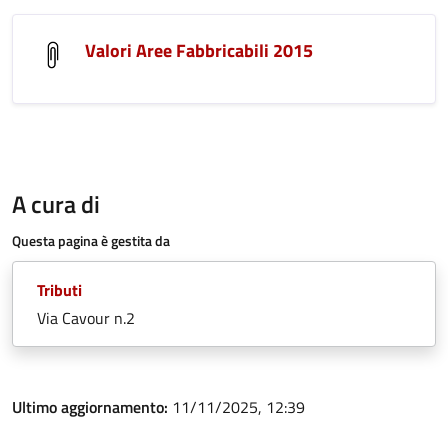
Valori Aree Fabbricabili 2015
A cura di
Questa pagina è gestita da
Tributi
Via Cavour n.2
Ultimo aggiornamento:
11/11/2025, 12:39